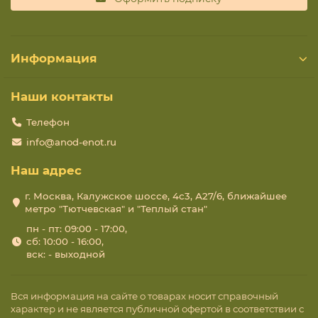
Информация
Наши контакты
Телефон
info@anod-enot.ru
Наш адрес
г. Москва, Калужское шоссе, 4с3, А27/6, ближайшее
метро "Тютчевская" и "Теплый стан"
пн - пт: 09:00 - 17:00,
сб: 10:00 - 16:00,
вск: - выходной
Вся информация на сайте о товарах носит справочный
характер и не является публичной офертой в соответствии с