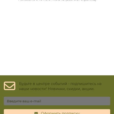
Будьте в центре событий - подпишитесь на
наши новости! Новинки, скидки, акции.
Оформить подписку