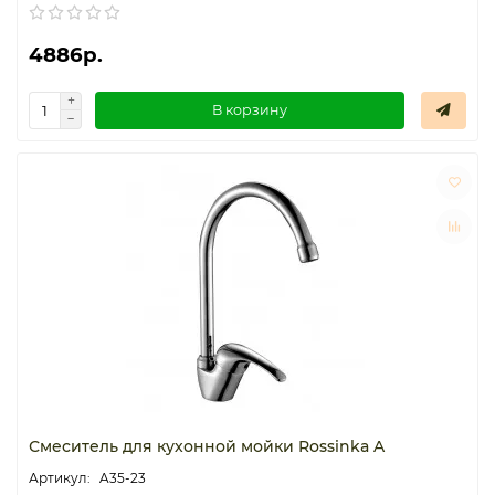
4886р.
В корзину
Смеситель для кухонной мойки Rossinka A
A35-23