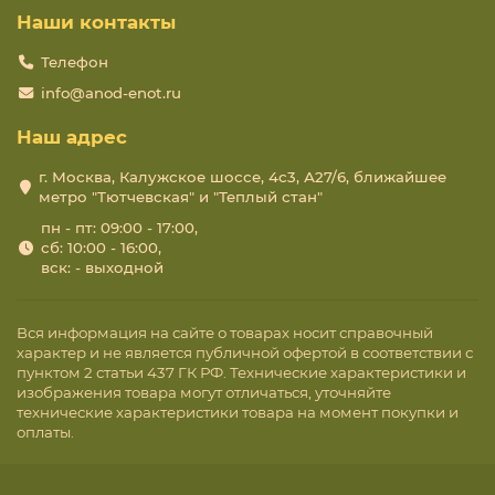
Наши контакты
Телефон
info@anod-enot.ru
Наш адрес
г. Москва, Калужское шоссе, 4с3, А27/6, ближайшее
метро "Тютчевская" и "Теплый стан"
пн - пт: 09:00 - 17:00,
сб: 10:00 - 16:00,
вск: - выходной
Вся информация на сайте о товарах носит справочный
характер и не является публичной офертой в соответствии с
пунктом 2 статьи 437 ГК РФ. Технические характеристики и
изображения товара могут отличаться, уточняйте
технические характеристики товара на момент покупки и
оплаты.