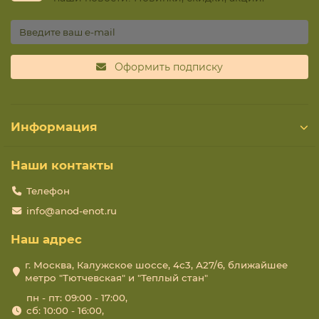
Оформить подписку
Информация
Наши контакты
Телефон
info@anod-enot.ru
Наш адрес
г. Москва, Калужское шоссе, 4с3, А27/6, ближайшее
метро "Тютчевская" и "Теплый стан"
пн - пт: 09:00 - 17:00,
сб: 10:00 - 16:00,