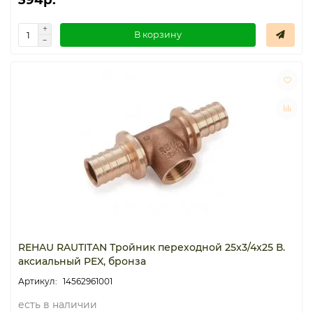
В корзину
REHAU RAUTITAN Тройник переходной 25x3/4x25 В.
аксиальный PEX, бронза
14562961001
есть в наличии