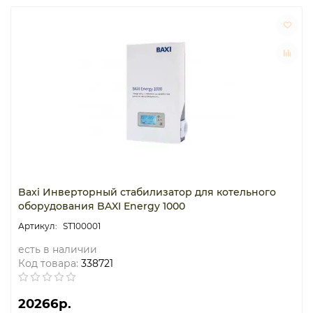
Baxi Инверторный стабилизатор для котельного
оборудования BAXI Energy 1000
ST100001
есть в наличии
Код товара:
338721
20266р.