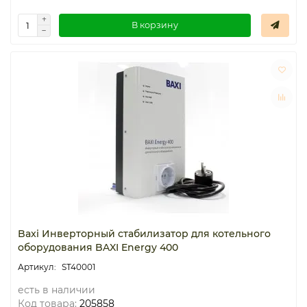
В корзину
Baxi Инверторный стабилизатор для котельного
оборудования BAXI Energy 400
ST40001
есть в наличии
Код товара:
205858