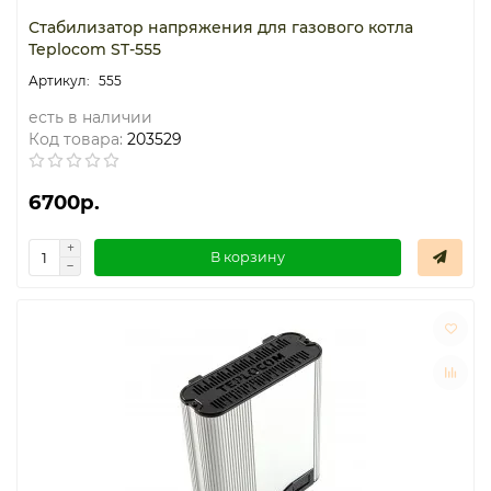
Стабилизатор напряжения для газового котла
Teplocom ST-555
555
есть в наличии
Код товара:
203529
6700р.
В корзину