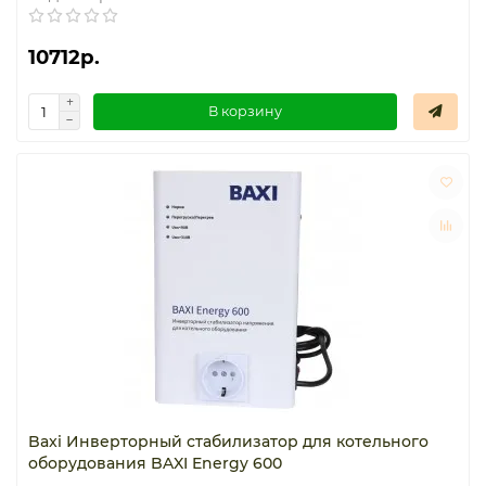
10712р.
В корзину
Baxi Инверторный стабилизатор для котельного
оборудования BAXI Energy 600