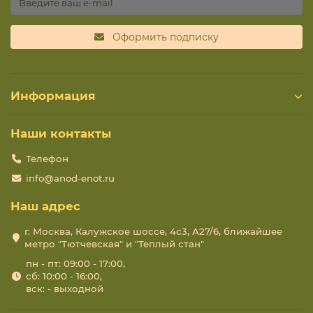
Оформить подписку
Информация
Наши контакты
Телефон
info@anod-enot.ru
Наш адрес
г. Москва, Калужское шоссе, 4с3, А27/6, ближайшее
метро "Тютчевская" и "Теплый стан"
пн - пт: 09:00 - 17:00,
сб: 10:00 - 16:00,
вск: - выходной