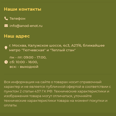
Наши контакты
Телефон
info@anod-enot.ru
Наш адрес
г. Москва, Калужское шоссе, 4с3, А27/6, ближайшее
метро "Тютчевская" и "Теплый стан"
пн - пт: 09:00 - 17:00,
сб: 10:00 - 16:00,
вск: - выходной
Вся информация на сайте о товарах носит справочный
характер и не является публичной офертой в соответствии с
пунктом 2 статьи 437 ГК РФ. Технические характеристики и
изображения товара могут отличаться, уточняйте
технические характеристики товара на момент покупки и
оплаты.