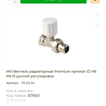
MVI Вентиль радиаторный Premium прямой 1/2 НВ
PN 10 ручной регулировки
TR.212.04
есть в наличии
Код товара:
307660