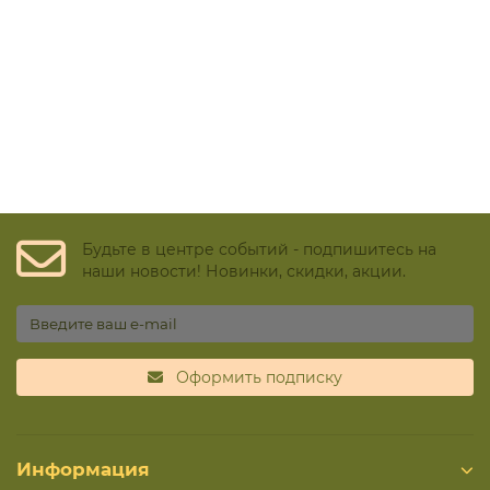
Будьте в центре событий - подпишитесь на
наши новости! Новинки, скидки, акции.
Оформить подписку
Информация