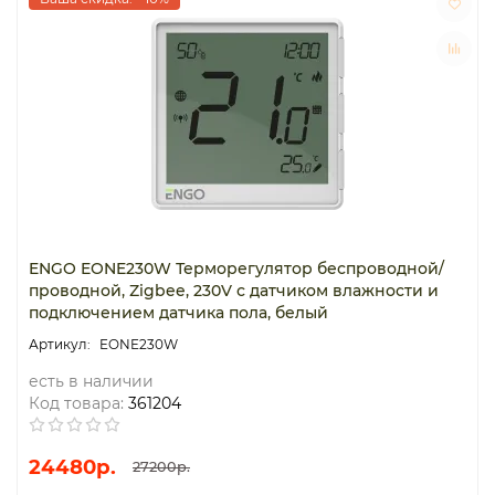
ENGO EONE230W Терморегулятор беспроводной/
проводной, Zigbee, 230V с датчиком влажности и
подключением датчика пола, белый
EONE230W
есть в наличии
Код товара:
361204
24480р.
27200р.