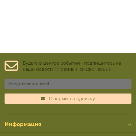
Будьте в центре событий - подпишитесь на
наши новости! Новинки, скидки, акции.
Оформить подписку
Информация