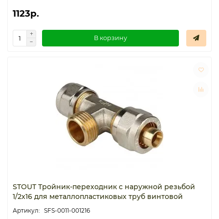
1123р.
В корзину
STOUT Тройник-переходник с наружной резьбой
1/2х16 для металлопластиковых труб винтовой
SFS-0011-001216