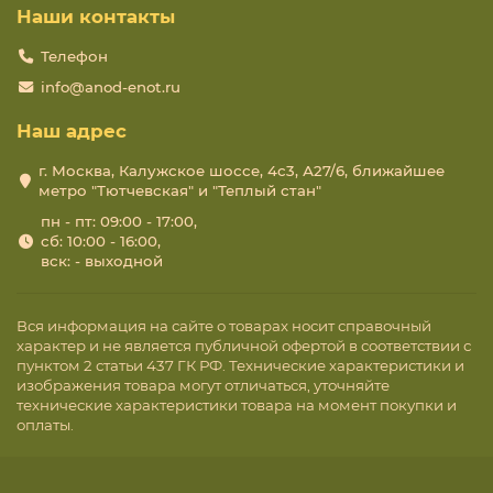
Наши контакты
Телефон
info@anod-enot.ru
Наш адрес
г. Москва, Калужское шоссе, 4с3, А27/6, ближайшее
метро "Тютчевская" и "Теплый стан"
пн - пт: 09:00 - 17:00,
сб: 10:00 - 16:00,
вск: - выходной
Вся информация на сайте о товарах носит справочный
характер и не является публичной офертой в соответствии с
пунктом 2 статьи 437 ГК РФ. Технические характеристики и
изображения товара могут отличаться, уточняйте
технические характеристики товара на момент покупки и
оплаты.