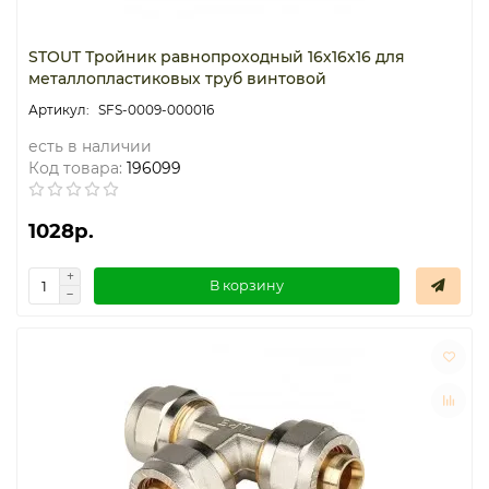
STOUT Тройник равнопроходный 16х16х16 для
металлопластиковых труб винтовой
SFS-0009-000016
есть в наличии
Код товара:
196099
1028р.
В корзину