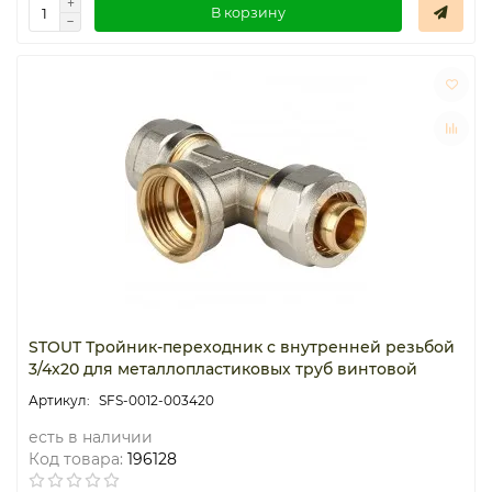
В корзину
STOUT Тройник-переходник с внутренней резьбой
3/4х20 для металлопластиковых труб винтовой
SFS-0012-003420
есть в наличии
Код товара:
196128