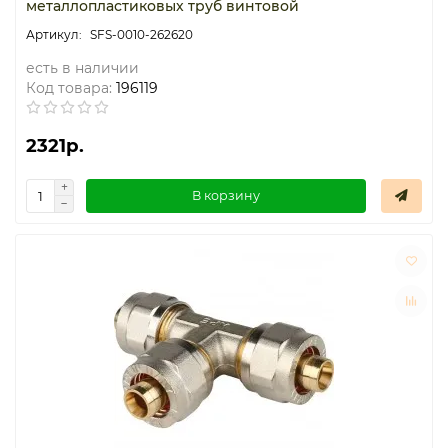
металлопластиковых труб винтовой
SFS-0010-262620
есть в наличии
Код товара:
196119
2321р.
В корзину