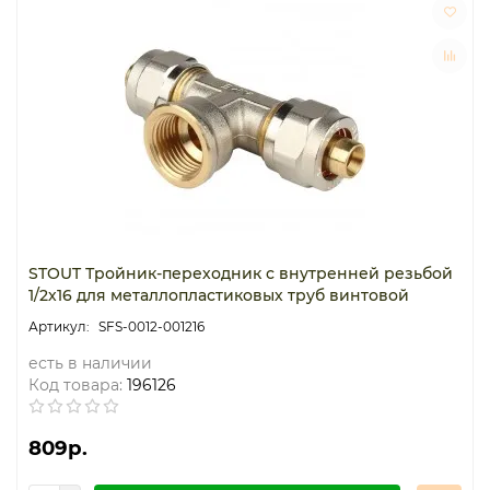
STOUT Тройник-переходник с внутренней резьбой
1/2х16 для металлопластиковых труб винтовой
SFS-0012-001216
есть в наличии
Код товара:
196126
809р.