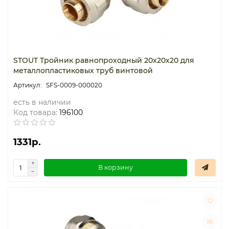
STOUT Тройник равнопроходный 20х20х20 для
металлопластиковых труб винтовой
SFS-0009-000020
есть в наличии
Код товара:
196100
1331р.
В корзину