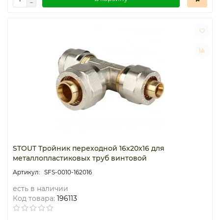
STOUT Тройник переходной 16x20x16 для
металлопластиковых труб винтовой
SFS-0010-162016
есть в наличии
Код товара:
196113