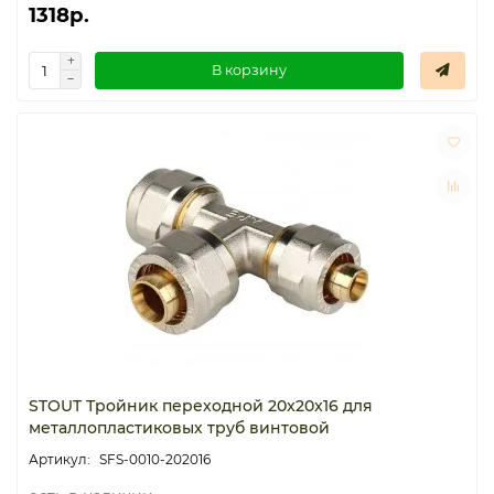
1318р.
В корзину
STOUT Тройник переходной 20x20x16 для
металлопластиковых труб винтовой
SFS-0010-202016