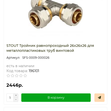
STOUT Тройник равнопроходный 26х26х26 для
металлопластиковых труб винтовой
SFS-0009-000026
есть в наличии
Код товара:
196101
2446р.
В корзину