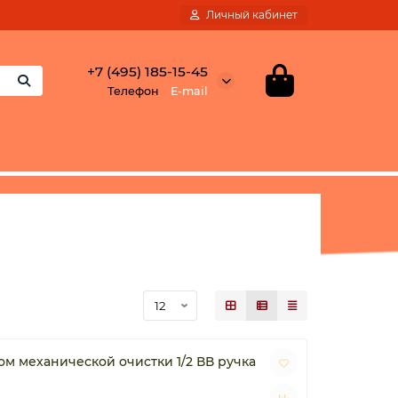
Личный кабинет
+7 (495) 185-15-45
Телефон
E-mail
м механической очистки 1/2 ВВ ручка