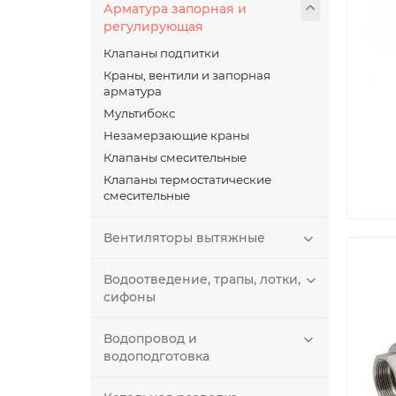
Арматура запорная и
регулирующая
Клапаны подпитки
Краны, вентили и запорная
арматура
Мультибокс
Незамерзающие краны
Клапаны смесительные
Клапаны термостатические
смесительные
Вентиляторы вытяжные
Водоотведение, трапы, лотки,
сифоны
Водопровод и
водоподготовка