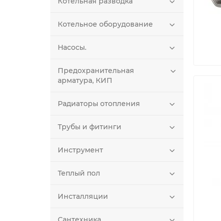
Котельная разводка
Котельное оборудование
Насосы.
Предохранительная
арматура, КИП
Радиаторы отопления
Трубы и фитинги
Инструмент
Теплый пол
Инсталляции
Сантехника