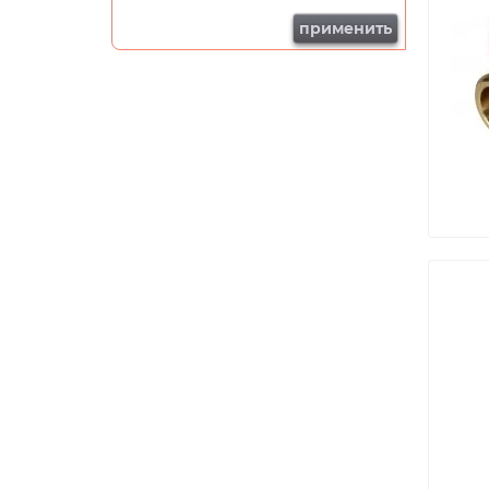
применить