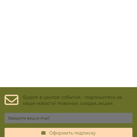
Будьте в центре событий - подпишитесь на
наши новости! Новинки, скидки, акции.
Оформить подписку