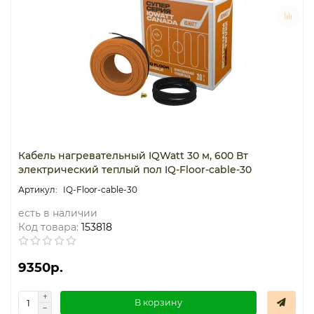
Кабель нагревательный IQWatt 30 м, 600 Вт
электрический теплый пол IQ-Floor-cable-30
IQ-Floor-cable-30
есть в наличии
Код товара:
153818
9350р.
В корзину