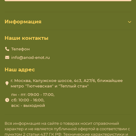
Информация
Наши контакты
Телефон
info@anod-enot.ru
Наш адрес
г. Москва, Калужское шоссе, 4с3, А27/6, ближайшее
метро "Тютчевская" и "Теплый стан"
пн - пт: 09:00 - 17:00,
сб: 10:00 - 16:00,
вск: - выходной
Вся информация на сайте о товарах носит справочный
характер и не является публичной офертой в соответствии с
пунктом 2 статьи 437 ГК РФ. Технические характеристики и