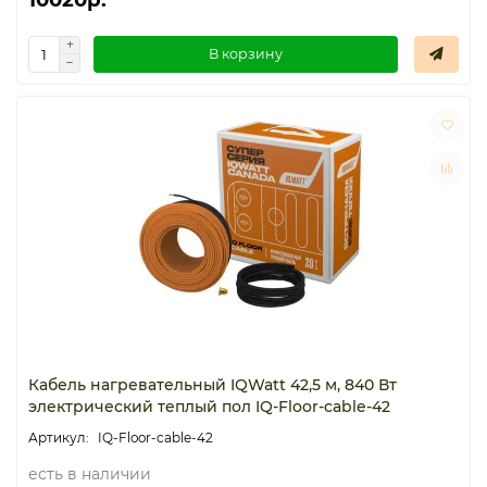
В корзину
Кабель нагревательный IQWatt 42,5 м, 840 Вт
электрический теплый пол IQ-Floor-cable-42
IQ-Floor-cable-42
есть в наличии