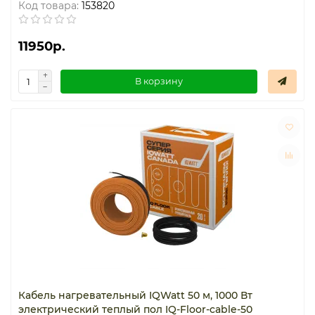
Код товара:
153820
11950р.
В корзину
Кабель нагревательный IQWatt 50 м, 1000 Вт
электрический теплый пол IQ-Floor-cable-50