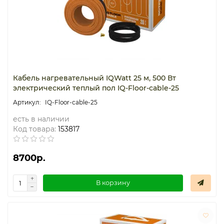
Кабель нагревательный IQWatt 25 м, 500 Вт
электрический теплый пол IQ-Floor-cable-25
IQ-Floor-cable-25
есть в наличии
Код товара:
153817
8700р.
В корзину