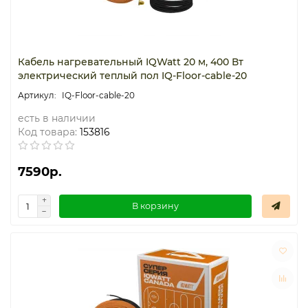
Кабель нагревательный IQWatt 20 м, 400 Вт
электрический теплый пол IQ-Floor-cable-20
IQ-Floor-cable-20
есть в наличии
Код товара:
153816
7590р.
В корзину