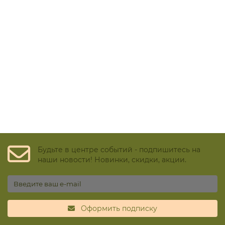
Будьте в центре событий - подпишитесь на
наши новости! Новинки, скидки, акции.
Оформить подписку