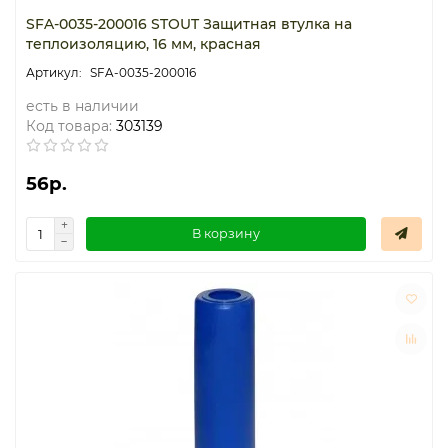
SFA-0035-200016 STOUT Защитная втулка на
теплоизоляцию, 16 мм, красная
SFA-0035-200016
есть в наличии
Код товара:
303139
56р.
В корзину