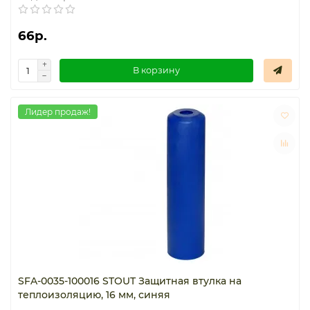
66р.
В корзину
Лидер продаж!
SFA-0035-100016 STOUT Защитная втулка на
теплоизоляцию, 16 мм, синяя