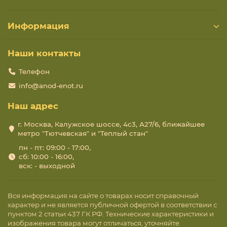
Информация
Наши контакты
Телефон
info@anod-enot.ru
Наш адрес
г. Москва, Калужское шоссе, 4с3, А27/6, ближайшее
метро "Тютчевская" и "Теплый стан"
пн - пт: 09:00 - 17:00,
сб: 10:00 - 16:00,
вск: - выходной
Вся информация на сайте о товарах носит справочный
характер и не является публичной офертой в соответствии с
пунктом 2 статьи 437 ГК РФ. Технические характеристики и
изображения товара могут отличаться, уточняйте