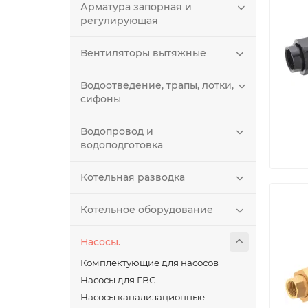
Арматура запорная и
регулирующая
Вентиляторы вытяжные
Водоотведение, трапы, лотки,
сифоны
Водопровод и
водоподготовка
Котельная разводка
Котельное оборудование
Насосы.
Комплектующие для насосов
Насосы для ГВС
Насосы канализационные