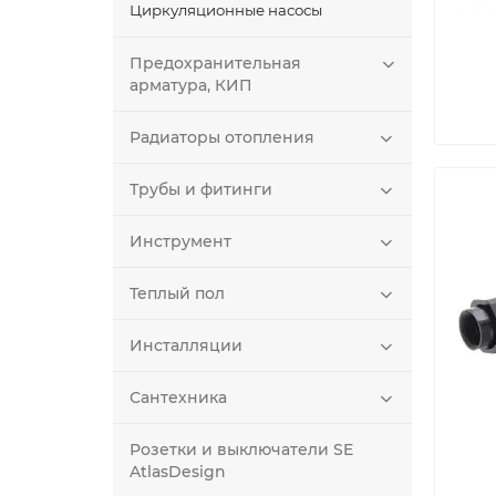
Циркуляционные насосы
Предохранительная
арматура, КИП
Радиаторы отопления
Трубы и фитинги
Инструмент
Теплый пол
Инсталляции
Сантехника
Розетки и выключатели SE
AtlasDesign