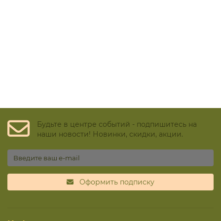
Будьте в центре событий - подпишитесь на
наши новости! Новинки, скидки, акции.
Оформить подписку