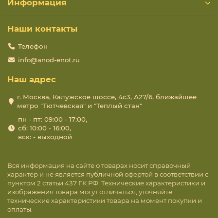
Информация
Наши контакты
Телефон
info@anod-enot.ru
Наш адрес
г. Москва, Калужское шоссе, 4с3, А27/6, ближайшее
метро "Тютчевская" и "Теплый стан"
пн - пт: 09:00 - 17:00,
сб: 10:00 - 16:00,
вск: - выходной
Вся информация на сайте о товарах носит справочный
характер и не является публичной офертой в соответствии с
пунктом 2 статьи 437 ГК РФ. Технические характеристики и
изображения товара могут отличаться, уточняйте
технические характеристики товара на момент покупки и
оплаты.