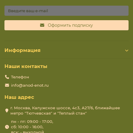
Оформить подписку
Информация
Наши контакты
Телефон
info@anod-enot.ru
Наш адрес
г. Москва, Калужское шоссе, 4с3, А27/6, ближайшее
метро "Тютчевская" и "Теплый стан"
пн - пт: 09:00 - 17:00,
сб: 10:00 - 16:00,
вск: - выходной