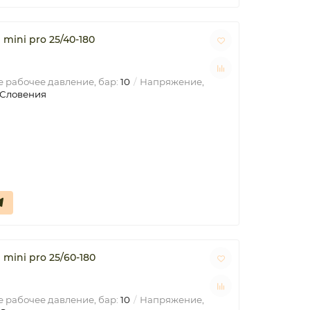
ini pro 25/40-180
 рабочее давление, бар:
10
Напряжение,
Словения
ini pro 25/60-180
 рабочее давление, бар:
10
Напряжение,