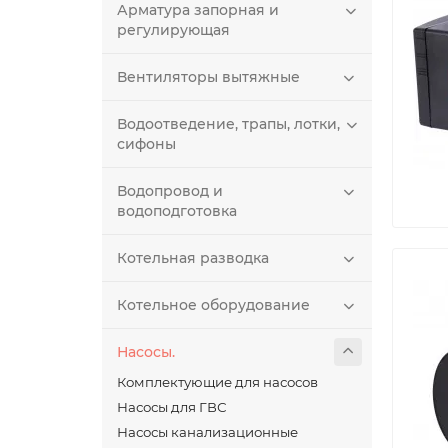
Арматура запорная и
регулирующая
Вентиляторы вытяжные
Водоотведение, трапы, лотки,
сифоны
Водопровод и
водоподготовка
Котельная разводка
Котельное оборудование
Насосы.
Комплектующие для насосов
Насосы для ГВС
Насосы канализационные