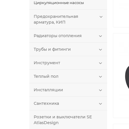
Циркуляционные насосы
Предохранительная
арматура, КИП
Радиаторы отопления
Трубы и фитинги
Инструмент
Теплый пол
Инсталляции
Сантехника
Розетки и выключатели SE
AtlasDesign