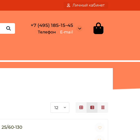
Личный кабинет
+7 (495) 185-15-45
Телефон
E-mail
25/60-130