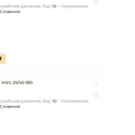
рабочее давление, бар:
10
Напряжение,
Словения
ini 25/40-180
 рабочее давление, бар:
10
Напряжение,
Словения