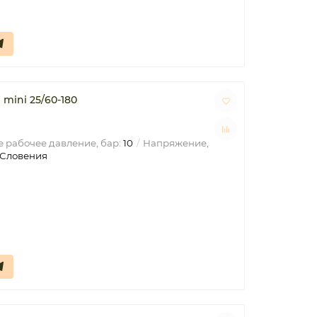
mini 25/60-180
 рабочее давление, бар:
10
Напряжение,
Словения