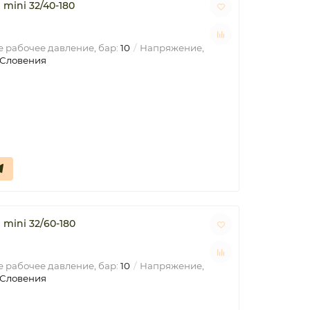
ini 32/40-180
 рабочее давление, бар:
10
Напряжение,
Словения
mini 32/60-180
 рабочее давление, бар:
10
Напряжение,
Словения