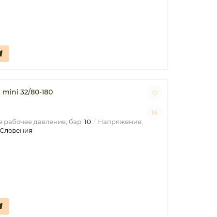
mini 32/80-180
 рабочее давление, бар:
10
Напряжение,
Словения