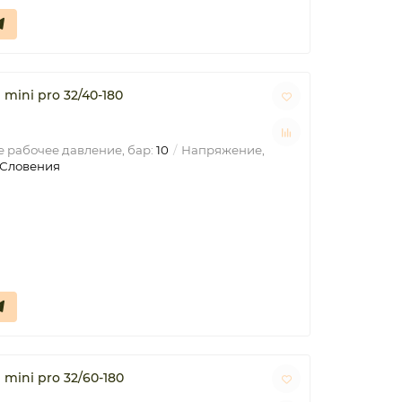
ini pro 32/40-180
 рабочее давление, бар:
10
Напряжение,
Словения
ini pro 32/60-180