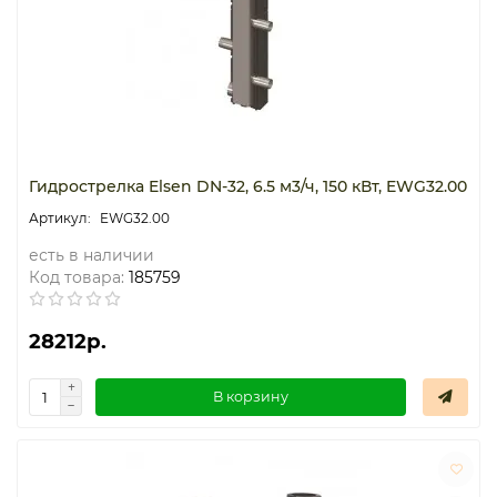
Гидрострелка Elsen DN-32, 6.5 м3/ч, 150 кВт, EWG32.00
EWG32.00
есть в наличии
Код товара:
185759
28212р.
В корзину