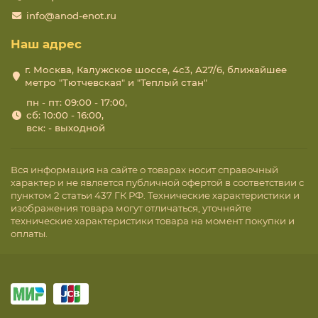
info@anod-enot.ru
Наш адрес
г. Москва, Калужское шоссе, 4с3, А27/6, ближайшее
метро "Тютчевская" и "Теплый стан"
пн - пт: 09:00 - 17:00,
сб: 10:00 - 16:00,
вск: - выходной
Вся информация на сайте о товарах носит справочный
характер и не является публичной офертой в соответствии с
пунктом 2 статьи 437 ГК РФ. Технические характеристики и
изображения товара могут отличаться, уточняйте
технические характеристики товара на момент покупки и
оплаты.