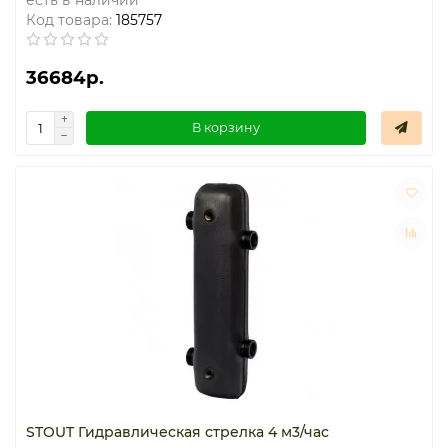
Код товара:
185757
36684р.
В корзину
STOUT Гидравлическая стрелка 4 м3/час