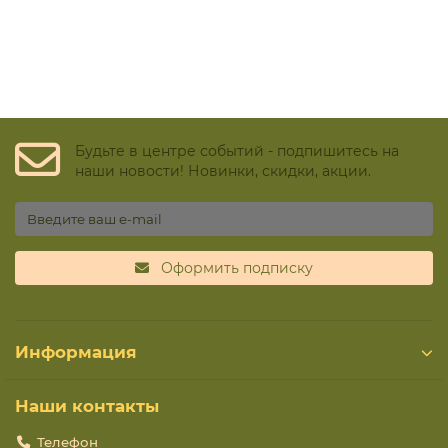
Будьте в центре событий - подпишитесь на
наши новости! Новинки, скидки, акции.
Оформить подписку
Информация
Наши контакты
Телефон