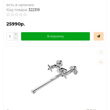
есть в наличии
Код товара:
322319
25990р.
В корзину