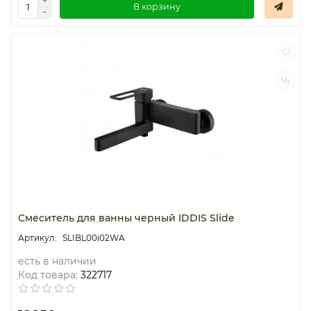
В корзину
Смеситель для ванны черный IDDIS Slide
SLIBL00i02WA
есть в наличии
Код товара:
322717