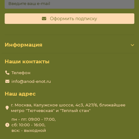
Оформить подписку
Информация
Наши контакты
Телефон
info@anod-enot.ru
Наш адрес
г. Москва, Калужское шоссе, 4с3, А27/6, ближайшее
метро "Тютчевская" и "Теплый стан"
пн - пт: 09:00 - 17:00,
сб: 10:00 - 16:00,
вск: - выходной