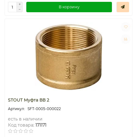
В корзину
STOUT Муфта ВВ 2
SFT-0005-000022
есть в наличии
Код товара:
171171