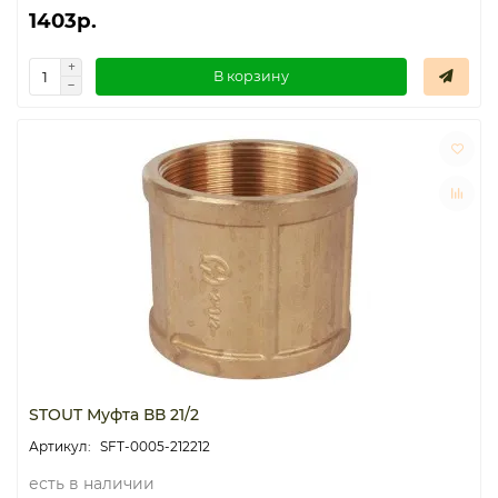
1403р.
В корзину
STOUT Муфта ВВ 21/2
SFT-0005-212212
есть в наличии