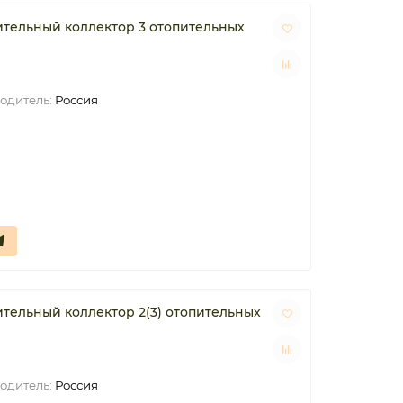
тельный коллектор 3 отопительных
одитель:
Россия
ельный коллектор 2(3) отопительных
одитель:
Россия