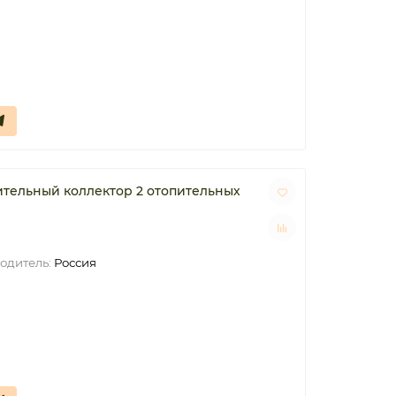
тельный коллектор 2 отопительных
одитель:
Россия