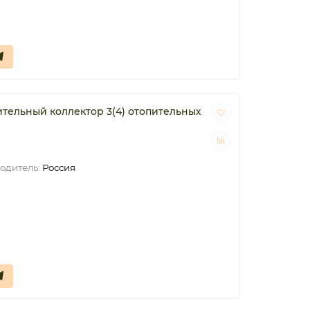
ельный коллектор 3(4) отопительных
одитель:
Россия