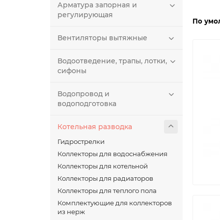
Арматура запорная и
регулирующая
По умо
Вентиляторы вытяжные
Водоотведение, трапы, лотки,
сифоны
Водопровод и
водоподготовка
Котельная разводка
Гидрострелки
Коллекторы для водоснабжения
Коллекторы для котельной
Коллекторы для радиаторов
Коллекторы для теплого пола
Комплектующие для коллекторов
из нерж