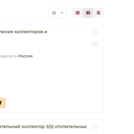
ения коллекторов и
одитель:
Россия
ельный коллектор 3(5) отопительных