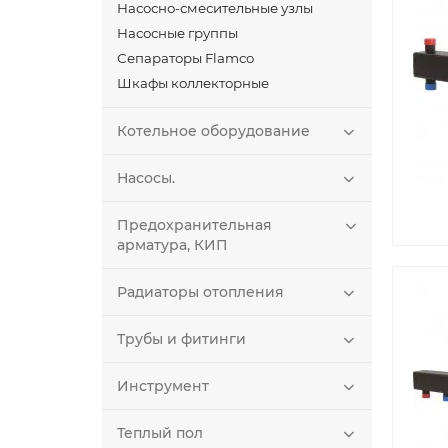
Насосно-смесительные узлы
Насосные группы
Сепараторы Flamco
Шкафы коллекторные
Котельное оборудование
Насосы.
Предохранительная
арматура, КИП
Радиаторы отопления
Трубы и фитинги
Инструмент
Теплый пол