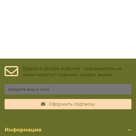
Будьте в центре событий - подпишитесь на
наши новости! Новинки, скидки, акции.
Оформить подписку
Информация