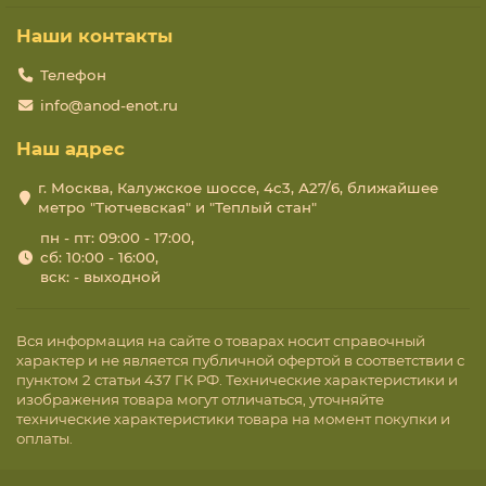
Наши контакты
Телефон
info@anod-enot.ru
Наш адрес
г. Москва, Калужское шоссе, 4с3, А27/6, ближайшее
метро "Тютчевская" и "Теплый стан"
пн - пт: 09:00 - 17:00,
сб: 10:00 - 16:00,
вск: - выходной
Вся информация на сайте о товарах носит справочный
характер и не является публичной офертой в соответствии с
пунктом 2 статьи 437 ГК РФ. Технические характеристики и
изображения товара могут отличаться, уточняйте
технические характеристики товара на момент покупки и
оплаты.