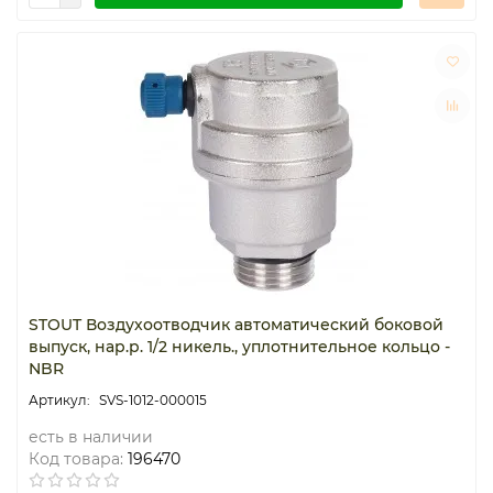
STOUT Воздухоотводчик автоматический боковой
выпуск, нар.р. 1/2 никель., уплотнительное кольцо -
NBR
SVS-1012-000015
есть в наличии
Код товара:
196470