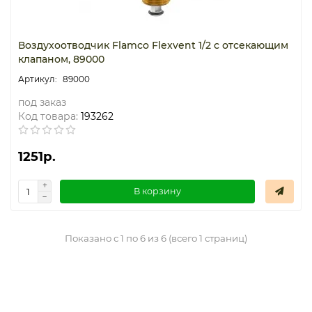
Воздухоотводчик Flamco Flexvent 1/2 с отсекающим
клапаном, 89000
89000
под заказ
Код товара:
193262
1251р.
В корзину
Показано с 1 по 6 из 6 (всего 1 страниц)