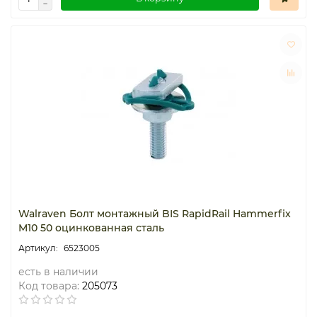
Walraven Болт монтажный BIS RapidRail Hammerfix
M10 50 оцинкованная сталь
6523005
есть в наличии
Код товара:
205073