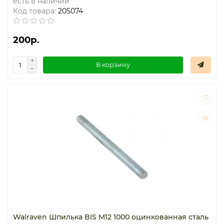
есть в наличии
Код товара:
205074
200р.
В корзину
Walraven Шпилька BIS M12 1000 оцинкованная сталь