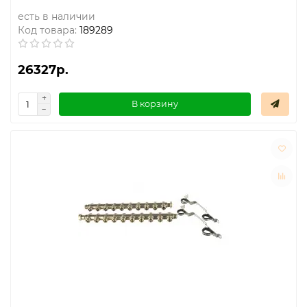
есть в наличии
Код товара:
189289
26327р.
В корзину