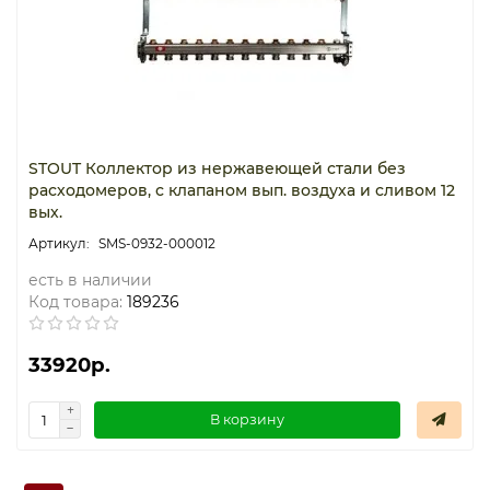
STOUT Коллектор из нержавеющей стали без
расходомеров, с клапаном вып. воздуха и сливом 12
вых.
SMS-0932-000012
есть в наличии
Код товара:
189236
33920р.
В корзину