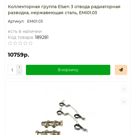
Коллекторная группа Elsen 3 отвода радиаторная
разводка, нержавеющая сталь, EMi01.03
EMi01.03
есть в наличии
Код товара:
189281
10759р.
В корзину