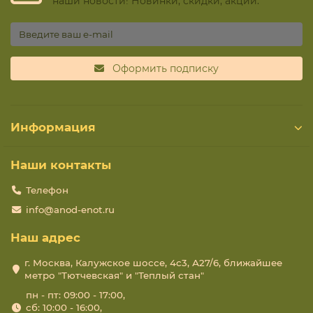
наши новости! Новинки, скидки, акции.
Оформить подписку
Информация
Наши контакты
Телефон
info@anod-enot.ru
Наш адрес
г. Москва, Калужское шоссе, 4с3, А27/6, ближайшее
метро "Тютчевская" и "Теплый стан"
пн - пт: 09:00 - 17:00,
сб: 10:00 - 16:00,