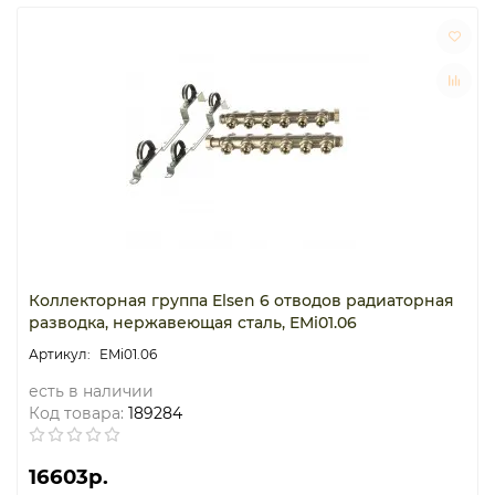
Коллекторная группа Elsen 6 отводов радиаторная
разводка, нержавеющая сталь, EMi01.06
EMi01.06
есть в наличии
Код товара:
189284
16603р.