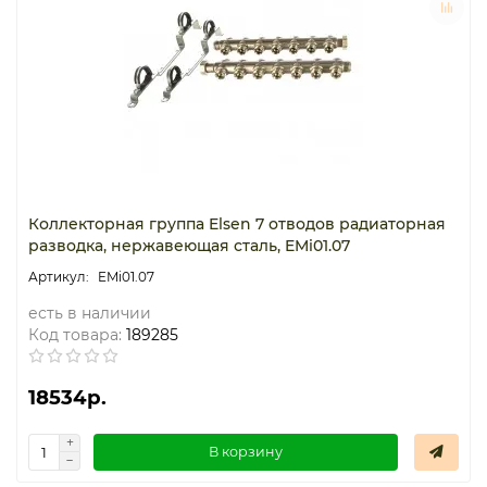
Коллекторная группа Elsen 7 отводов радиаторная
разводка, нержавеющая сталь, EMi01.07
EMi01.07
есть в наличии
Код товара:
189285
18534р.
В корзину