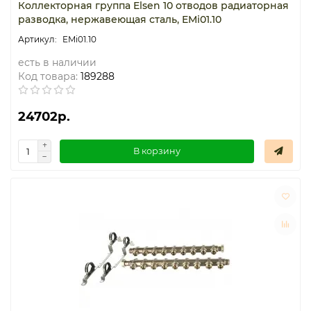
Коллекторная группа Elsen 10 отводов радиаторная
разводка, нержавеющая сталь, EMi01.10
EMi01.10
есть в наличии
Код товара:
189288
24702р.
В корзину