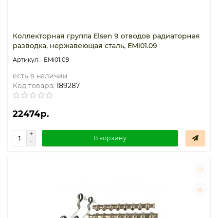
Коллекторная группа Elsen 9 отводов радиаторная
разводка, нержавеющая сталь, EMi01.09
EMi01.09
есть в наличии
Код товара:
189287
22474р.
В корзину