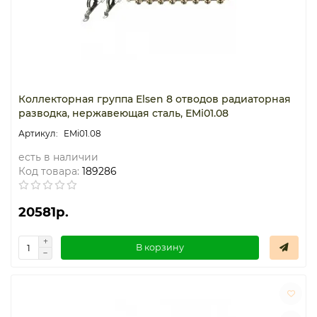
Коллекторная группа Elsen 8 отводов радиаторная
разводка, нержавеющая сталь, EMi01.08
EMi01.08
есть в наличии
Код товара:
189286
20581р.
В корзину