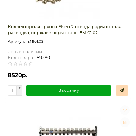
Коллекторная группа Elsen 2 отвода радиаторная
разводка, нержавеющая сталь, EMI01.02
EMI01.02
есть в наличии
Код товара:
189280
8520р.
В корзину