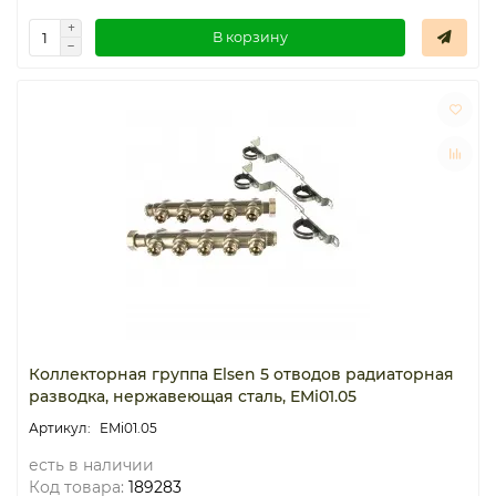
В корзину
Коллекторная группа Elsen 5 отводов радиаторная
разводка, нержавеющая сталь, EMi01.05
EMi01.05
есть в наличии
Код товара:
189283