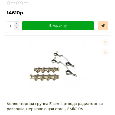
14610р.
В корзину
Коллекторная группа Elsen 4 отвода радиаторная
разводка, нержавеющая сталь, EMi01.04