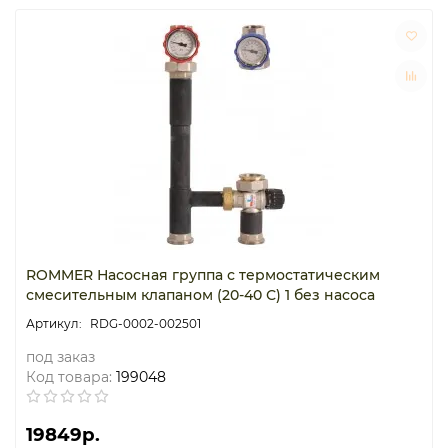
ROMMER Насосная группа с термостатическим
смесительным клапаном (20-40 С) 1 без насоса
RDG-0002-002501
под заказ
Код товара:
199048
19849р.