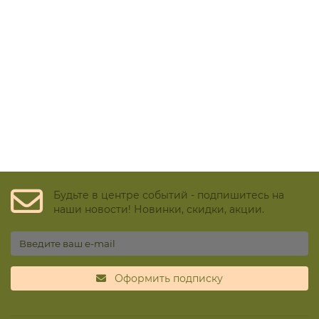
Будьте в центре событий - подпишитесь на
наши новости! Новинки, скидки, акции.
Оформить подписку