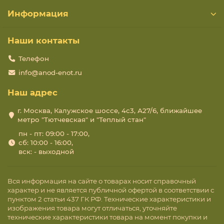
Информация
Наши контакты
Телефон
info@anod-enot.ru
Наш адрес
г. Москва, Калужское шоссе, 4с3, А27/6, ближайшее
метро "Тютчевская" и "Теплый стан"
пн - пт: 09:00 - 17:00,
сб: 10:00 - 16:00,
вск: - выходной
Вся информация на сайте о товарах носит справочный
характер и не является публичной офертой в соответствии с
пунктом 2 статьи 437 ГК РФ. Технические характеристики и
изображения товара могут отличаться, уточняйте
технические характеристики товара на момент покупки и