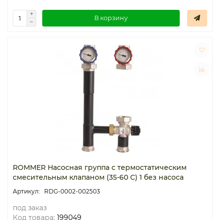
В корзину
ROMMER Насосная группа с термостатическим
смесительным клапаном (35-60 С) 1 без насоса
RDG-0002-002503
под заказ
Код товара:
199049