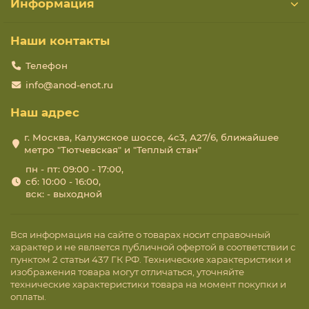
Информация
Наши контакты
Телефон
info@anod-enot.ru
Наш адрес
г. Москва, Калужское шоссе, 4с3, А27/6, ближайшее
метро "Тютчевская" и "Теплый стан"
пн - пт: 09:00 - 17:00,
сб: 10:00 - 16:00,
вск: - выходной
Вся информация на сайте о товарах носит справочный
характер и не является публичной офертой в соответствии с
пунктом 2 статьи 437 ГК РФ. Технические характеристики и
изображения товара могут отличаться, уточняйте
технические характеристики товара на момент покупки и
оплаты.