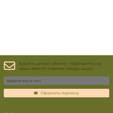
Будьте в центре событий - подпишитесь на
наши новости! Новинки, скидки, акции.
Оформить подписку