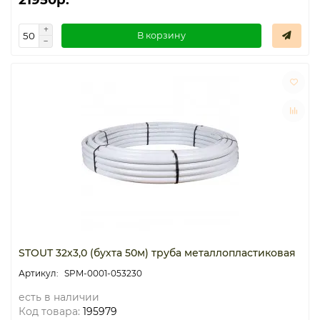
В корзину
STOUT 32х3,0 (бухта 50м) труба металлопластиковая
SPM-0001-053230
есть в наличии
Код товара:
195979