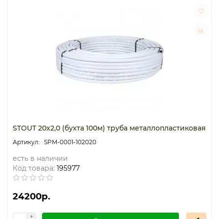
STOUT 20х2,0 (бухта 100м) труба металлопластиковая
SPM-0001-102020
есть в наличии
Код товара:
195977
24200р.