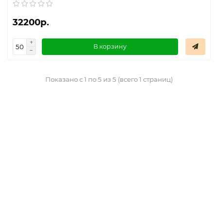
32200р.
В корзину
Показано с 1 по 5 из 5 (всего 1 страниц)