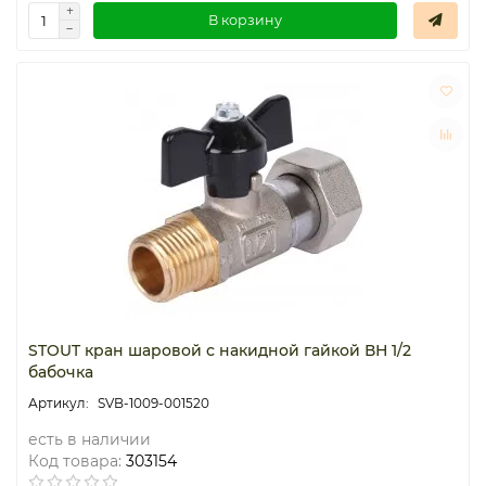
В корзину
STOUT кран шаровой с накидной гайкой ВН 1/2
бабочка
SVB-1009-001520
есть в наличии
Код товара:
303154