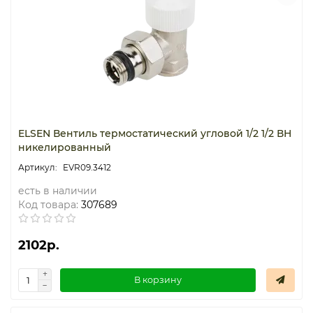
ELSEN Вентиль термостатический угловой 1/2 1/2 ВН
никелированный
EVR09.3412
есть в наличии
Код товара:
307689
2102р.
В корзину