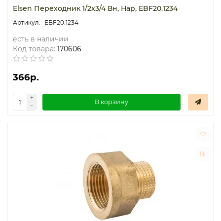
Elsen Переходник 1/2x3/4 Вн, Нар, EBF20.1234
EBF20.1234
есть в наличии
Код товара:
170606
366р.
В корзину