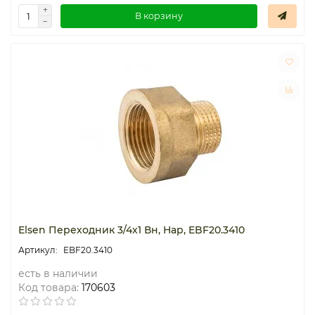
В корзину
Elsen Переходник 3/4x1 Вн, Нар, EBF20.3410
EBF20.3410
есть в наличии
Код товара:
170603