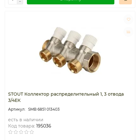
STOUT Коллектор распределительный 1, 3 отвода
3/4ЕК
SMB 6851 013403
есть в наличии
Код товара:
195036