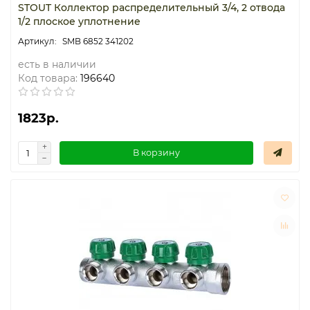
STOUT Коллектор распределительный 3/4, 2 отвода
1/2 плоское уплотнение
SMB 6852 341202
есть в наличии
Код товара:
196640
1823р.
В корзину