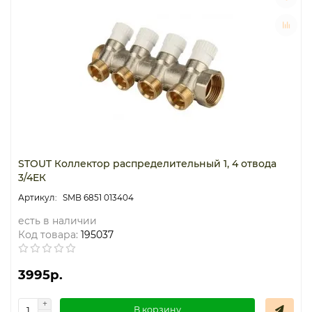
STOUT Коллектор распределительный 1, 4 отвода
3/4ЕК
SMB 6851 013404
есть в наличии
Код товара:
195037
3995р.
В корзину