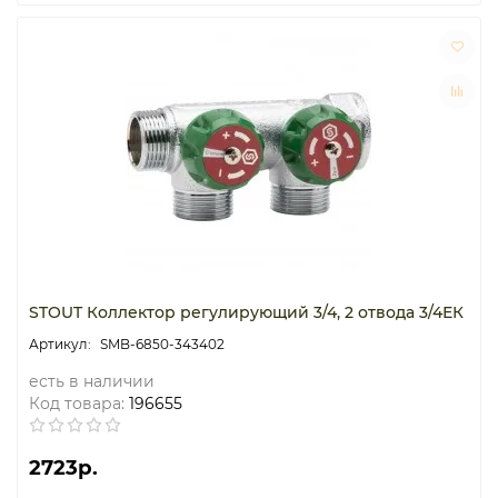
STOUT Коллектор регулирующий 3/4, 2 отвода 3/4ЕК
SMB-6850-343402
есть в наличии
Код товара:
196655
2723р.