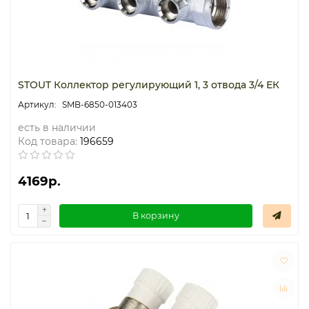
STOUT Коллектор регулирующий 1, 3 отвода 3/4 ЕК
SMB-6850-013403
есть в наличии
Код товара:
196659
4169р.
В корзину