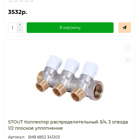
3532р.
В корзину
STOUT Коллектор распределительный 3/4, 3 отвода
1/2 плоское уплотнение
SMB 6852 341203