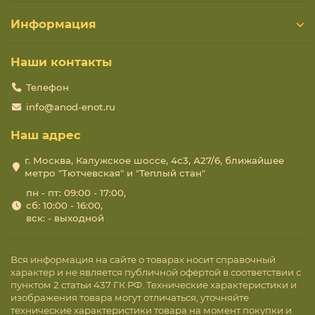
Информация
Наши контакты
Телефон
info@anod-enot.ru
Наш адрес
г. Москва, Калужское шоссе, 4с3, А27/6, ближайшее
метро "Тютчевская" и "Теплый стан"
пн - пт: 09:00 - 17:00,
сб: 10:00 - 16:00,
вск: - выходной
Вся информация на сайте о товарах носит справочный
характер и не является публичной офертой в соответствии с
пунктом 2 статьи 437 ГК РФ. Технические характеристики и
изображения товара могут отличаться, уточняйте
технические характеристики товара на момент покупки и