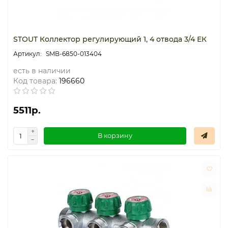
STOUT Коллектор регулирующий 1, 4 отвода 3/4 ЕК
SMB-6850-013404
есть в наличии
Код товара:
196660
5511р.
В корзину