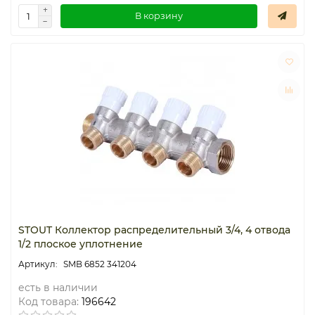
В корзину
STOUT Коллектор распределительный 3/4, 4 отвода
1/2 плоское уплотнение
SMB 6852 341204
есть в наличии
Код товара:
196642