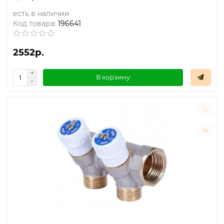
есть в наличии
Код товара:
196641
2552р.
В корзину