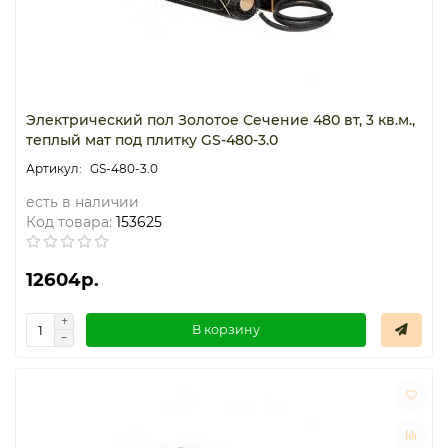
Электрический пол Золотое Сечение 480 вт, 3 кв.м.,
теплый мат под плитку GS-480-3.0
GS-480-3.0
есть в наличии
Код товара:
153625
12604р.
В корзину