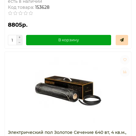
есть в наличии
Код товара:
153628
8805р.
В корзину
Электрический пол Золотое Сечение 640 вт, 4 кв.м.,