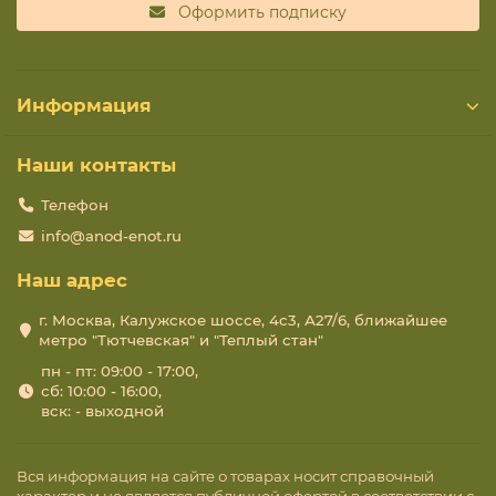
Оформить подписку
Информация
Наши контакты
Телефон
info@anod-enot.ru
Наш адрес
г. Москва, Калужское шоссе, 4с3, А27/6, ближайшее
метро "Тютчевская" и "Теплый стан"
пн - пт: 09:00 - 17:00,
сб: 10:00 - 16:00,
вск: - выходной
Вся информация на сайте о товарах носит справочный