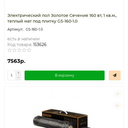
Электрический пол Золотое Сечение 160 вт, 1 кв.м.,
теплый мат под плитку GS-160-1.0
GS-160-1.0
есть в наличии
Код товара:
153626
7563р.
В корзину