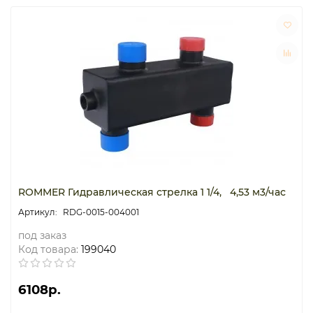
ROMMER Гидравлическая стрелка 1 1/4, 4,53 м3/час
RDG-0015-004001
под заказ
Код товара:
199040
6108р.