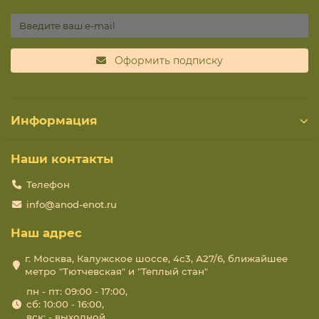
Оформить подписку
Информация
Наши контакты
Телефон
info@anod-enot.ru
Наш адрес
г. Москва, Калужское шоссе, 4с3, А27/6, ближайшее
метро "Тютчевская" и "Теплый стан"
пн - пт: 09:00 - 17:00,
сб: 10:00 - 16:00,
вск: - выходной