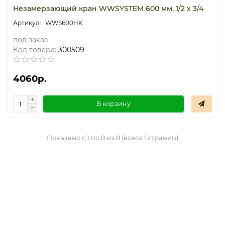
Незамерзающий кран WWSYSTEM 600 мм, 1/2 x 3/4
WWS600HK
под заказ
Код товара:
300509
4060р.
В корзину
Показано с 1 по 8 из 8 (всего 1 страниц)