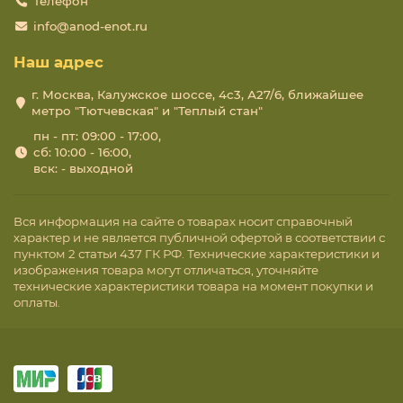
Телефон
info@anod-enot.ru
Наш адрес
г. Москва, Калужское шоссе, 4с3, А27/6, ближайшее
метро "Тютчевская" и "Теплый стан"
пн - пт: 09:00 - 17:00,
сб: 10:00 - 16:00,
вск: - выходной
Вся информация на сайте о товарах носит справочный
характер и не является публичной офертой в соответствии с
пунктом 2 статьи 437 ГК РФ. Технические характеристики и
изображения товара могут отличаться, уточняйте
технические характеристики товара на момент покупки и
оплаты.