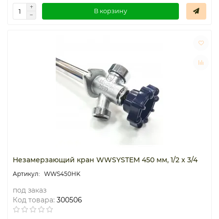
В корзину
Незамерзающий кран WWSYSTEM 450 мм, 1/2 x 3/4
WWS450HK
под заказ
Код товара:
300506