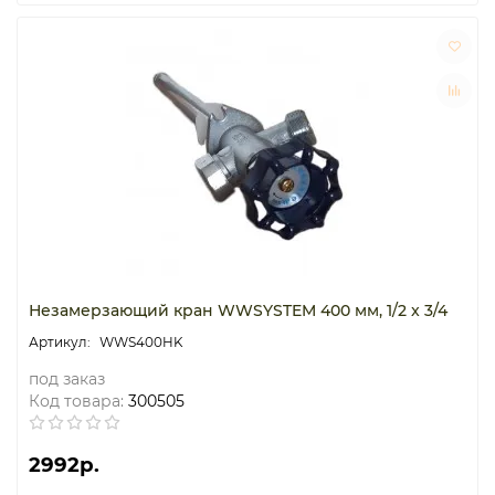
Незамерзающий кран WWSYSTEM 400 мм, 1/2 x 3/4
WWS400HK
под заказ
Код товара:
300505
2992р.