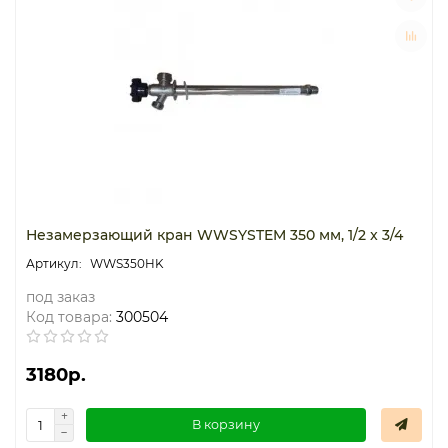
Незамерзающий кран WWSYSTEM 350 мм, 1/2 x 3/4
WWS350HK
под заказ
Код товара:
300504
3180р.
В корзину