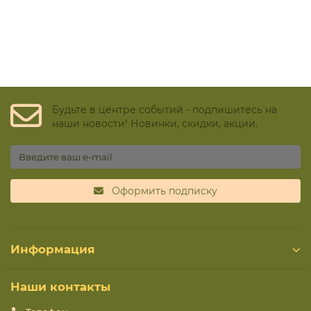
Будьте в центре событий - подпишитесь на
наши новости! Новинки, скидки, акции.
Оформить подписку
Информация
Наши контакты