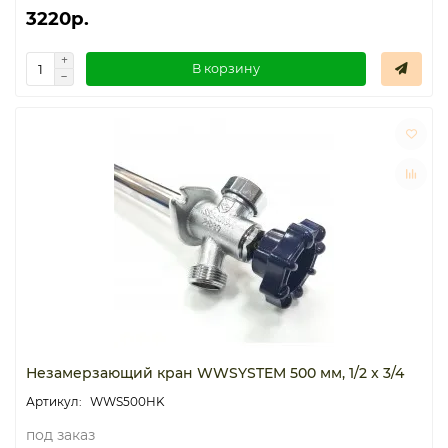
3220р.
В корзину
Незамерзающий кран WWSYSTEM 500 мм, 1/2 x 3/4
WWS500HK
под заказ