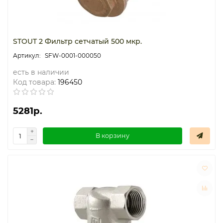
STOUT 2 Фильтр сетчатый 500 мкр.
SFW-0001-000050
есть в наличии
Код товара:
196450
5281р.
В корзину