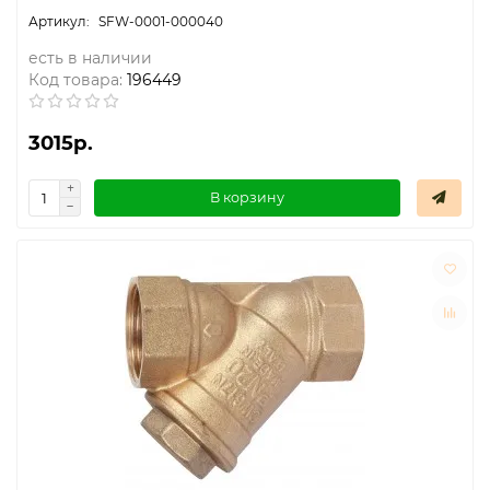
SFW-0001-000040
есть в наличии
Код товара:
196449
3015р.
В корзину