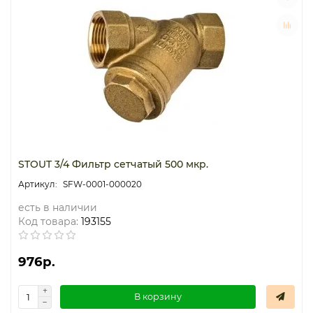
STOUT 3/4 Фильтр сетчатый 500 мкр.
SFW-0001-000020
есть в наличии
Код товара:
193155
976р.
В корзину