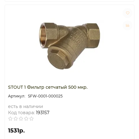
STOUT 1 Фильтр сетчатый 500 мкр.
SFW-0001-000025
есть в наличии
Код товара:
193157
1531р.