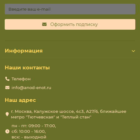
Оформить подписку
Информация
Наши контакты
Телефон
info@anod-enot.ru
Наш адрес
г. Москва, Калужское шоссе, 4с3, А27/6, ближайшее
метро "Тютчевская" и "Теплый стан"
пн - пт: 09:00 - 17:00,
сб: 10:00 - 16:00,
вск: - выходной