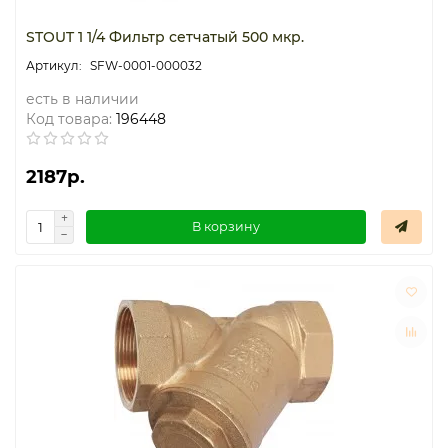
STOUT 1 1/4 Фильтр сетчатый 500 мкр.
SFW-0001-000032
есть в наличии
Код товара:
196448
2187р.
В корзину