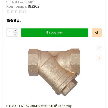
есть в наличии
Код товара:
193205
1959р.
В корзину
STOUT 1 1/2 Фильтр сетчатый 500 мкр.