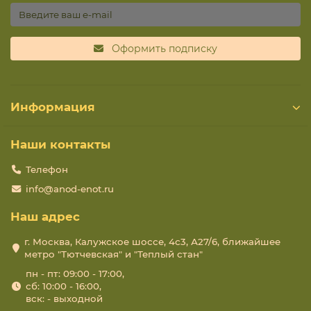
Оформить подписку
Информация
Наши контакты
Телефон
info@anod-enot.ru
Наш адрес
г. Москва, Калужское шоссе, 4с3, А27/6, ближайшее
метро "Тютчевская" и "Теплый стан"
пн - пт: 09:00 - 17:00,
сб: 10:00 - 16:00,
вск: - выходной