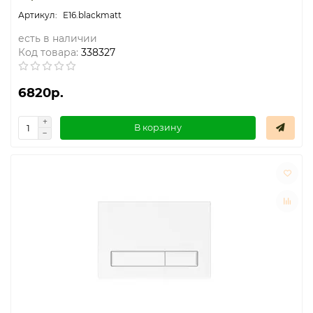
E16.blackmatt
есть в наличии
Код товара:
338327
6820р.
В корзину