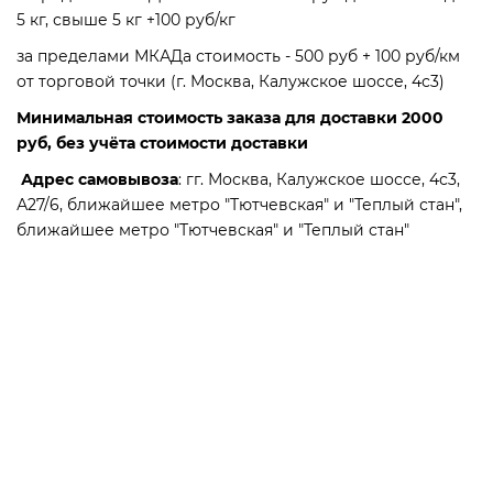
5 кг, свыше 5 кг +100 руб/кг
за пределами МКАДа стоимость - 500 руб + 100 руб/км
от торговой точки (г. Москва, Калужское шоссе, 4с3)
Минимальная стоимость заказа для доставки 2000
руб, без учёта стоимости доставки
Адрес самовывоза
: гг. Москва, Калужское шоссе, 4с3,
А27/6, ближайшее метро "Тютчевская" и "Теплый стан",
ближайшее метро "Тютчевская" и "Теплый стан"