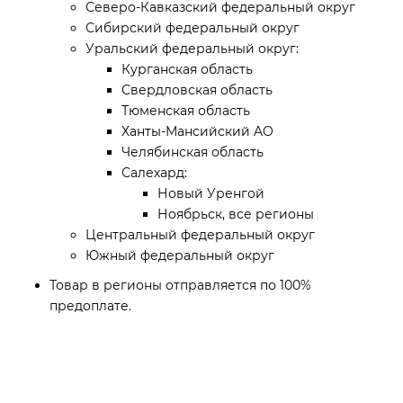
Северо-Кавказский федеральный округ
Сибирский федеральный округ
Уральский федеральный округ:
Курганская область
Свердловская область
Тюменская область
Ханты-Мансийский AO
Челябинская область
Салехард:
Новый Уренгой
Ноябрьск, все регионы
Центральный федеральный округ
Южный федеральный округ
Товар в регионы отправляется по 100%
предоплате.