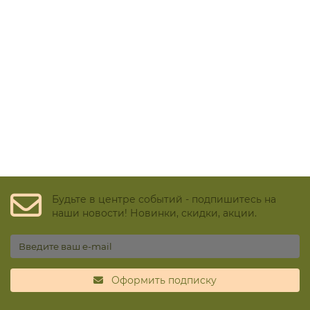
Будьте в центре событий - подпишитесь на
наши новости! Новинки, скидки, акции.
Оформить подписку