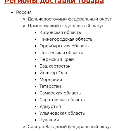
Регионы доставки товара
Россия:
Дальневосточный федеральный округ
Приволжский федеральный округ:
Кировская область
Нижегородская область
Оренбургская область
Пензенская область
Пермский край
Башкортостан
Йошкар-Ола
Мордовия
Татарстан
Самарская область
Саратовская область
Удмуртия
Ульяновская область
Чувашия
Северо-Западный федеральный округ