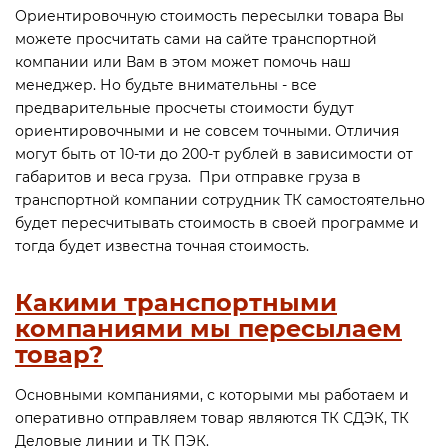
Ориентировочную стоимость пересылки товара Вы
можете просчитать сами на сайте транспортной
компании или Вам в этом может помочь наш
менеджер. Но будьте внимательны - все
предварительные просчеты стоимости будут
ориентировочными и не совсем точными. Отличия
могут быть от 10-ти до 200-т рублей в зависимости от
габаритов и веса груза. При отправке груза в
транспортной компании сотрудник ТК самостоятельно
будет пересчитывать стоимость в своей программе и
тогда будет известна точная стоимость.
Какими транспортными
компаниями мы пересылаем
товар?
Основными компаниями, с которыми мы работаем и
оперативно отправляем товар являются ТК СДЭК, ТК
Деловые линии и ТК ПЭК.