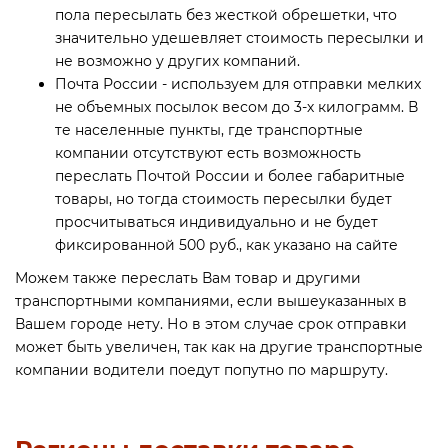
пола пересылать без жесткой обрешетки, что
значительно удешевляет стоимость пересылки и
не возможно у других компаний.
Почта России - используем для отправки мелких
не объемных посылок весом до 3-х килограмм. В
те населенные пункты, где транспортные
компании отсутствуют есть возможность
переслать Почтой России и более габаритные
товары, но тогда стоимость пересылки будет
просчитываться индивидуально и не будет
фиксированной 500 руб., как указано на сайте
Можем также переслать Вам товар и другими
транспортными компаниями, если вышеуказанных в
Вашем городе нету. Но в этом случае срок отправки
может быть увеличен, так как на другие транспортные
компании водители поедут попутно по маршруту.