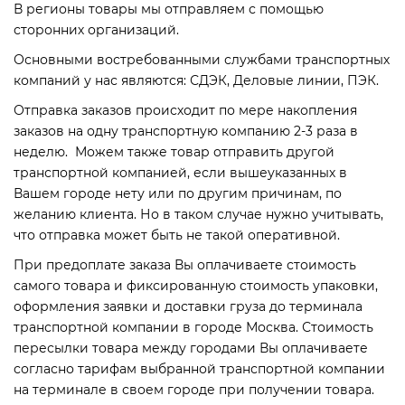
В регионы товары мы отправляем с помощью
сторонних организаций.
Основными востребованными службами транспортных
компаний у нас являются: СДЭК, Деловые линии, ПЭК.
Отправка заказов происходит по мере накопления
заказов на одну транспортную компанию 2-3 раза в
неделю. Можем также товар отправить другой
транспортной компанией, если вышеуказанных в
Вашем городе нету или по другим причинам, по
желанию клиента. Но в таком случае нужно учитывать,
что отправка может быть не такой оперативной.
При предоплате заказа Вы оплачиваете стоимость
самого товара и фиксированную стоимость упаковки,
оформления заявки и доставки груза до терминала
транспортной компании в городе Москва. Стоимость
пересылки товара между городами Вы оплачиваете
согласно тарифам выбранной транспортной компании
на терминале в своем городе при получении товара.