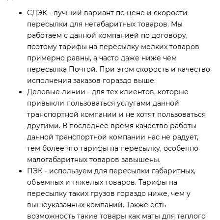
СДЭК - лучший вариант по цене и скорости
пересылки для негабаритных товаров. Мы
работаем с данной компанией по договору,
поэтому тарифы на пересылку мелких товаров
примерно равны, а часто даже ниже чем
пересылка Почтой. При этом скорость и качество
исполнения заказов гораздо выше.
Деловые линии - для тех клиентов, которые
привыкли пользоваться услугами данной
транспортной компании и не хотят пользоваться
другими. В последнее время качество работы
данной транспортной компании нас не радует,
тем более что тарифы на пересылку, особенно
малогабаритных товаров завышены.
ПЭК - используем для пересылки габаритных,
объемных и тяжелых товаров. Тарифы на
пересылку таких грузов гораздо ниже, чем у
вышеуказанных компаний. Также есть
возможность такие товары как маты для теплого