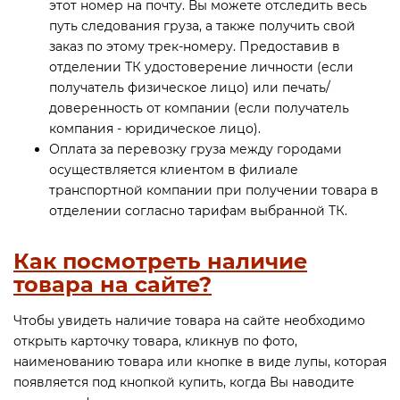
этот номер на почту. Вы можете отследить весь
путь следования груза, а также получить свой
заказ по этому трек-номеру. Предоставив в
отделении ТК удостоверение личности (если
получатель физическое лицо) или печать/
доверенность от компании (если получатель
компания - юридическое лицо).
Оплата за перевозку груза между городами
осуществляется клиентом в филиале
транспортной компании при получении товара в
отделении согласно тарифам выбранной ТК.
Как посмотреть наличие
товара на сайте?
Чтобы увидеть наличие товара на сайте необходимо
открыть карточку товара, кликнув по фото,
наименованию товара или кнопке в виде лупы, которая
появляется под кнопкой купить, когда Вы наводите