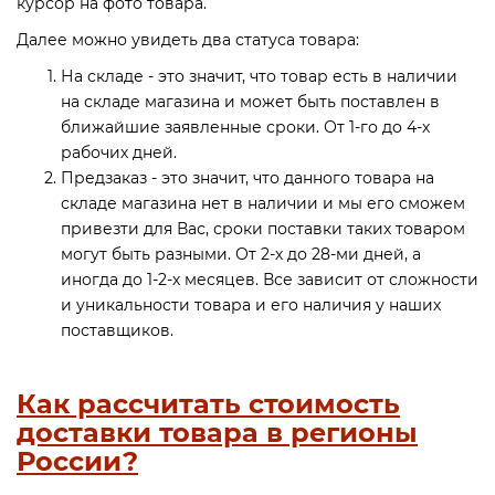
курсор на фото товара.
Далее можно увидеть два статуса товара:
На складе - это значит, что товар есть в наличии
на складе магазина и может быть поставлен в
ближайшие заявленные сроки. От 1-го до 4-х
рабочих дней.
Предзаказ - это значит, что данного товара на
складе магазина нет в наличии и мы его сможем
привезти для Вас, сроки поставки таких товаром
могут быть разными. От 2-х до 28-ми дней, а
иногда до 1-2-х месяцев. Все зависит от сложности
и уникальности товара и его наличия у наших
поставщиков.
Как рассчитать стоимость
доставки товара в регионы
России?