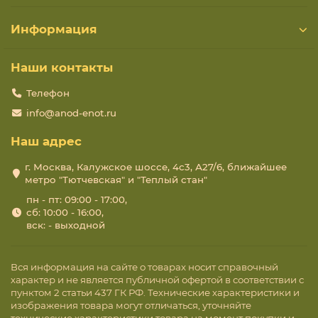
Информация
Наши контакты
Телефон
info@anod-enot.ru
Наш адрес
г. Москва, Калужское шоссе, 4с3, А27/6, ближайшее
метро "Тютчевская" и "Теплый стан"
пн - пт: 09:00 - 17:00,
сб: 10:00 - 16:00,
вск: - выходной
Вся информация на сайте о товарах носит справочный
характер и не является публичной офертой в соответствии с
пунктом 2 статьи 437 ГК РФ. Технические характеристики и
изображения товара могут отличаться, уточняйте