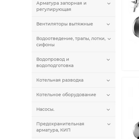
Арматура запорная и
регулирующая
Вентиляторы вытяжные
Водоотведение, трапы, лотки,
сифоны
Водопровод и
водоподготовка
Котельная разводка
Котельное оборудование
Насосы.
Предохранительная
арматура, КИП