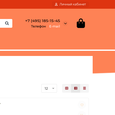
Личный кабинет
+7 (495) 185-15-45
Телефон
E-mail
Y