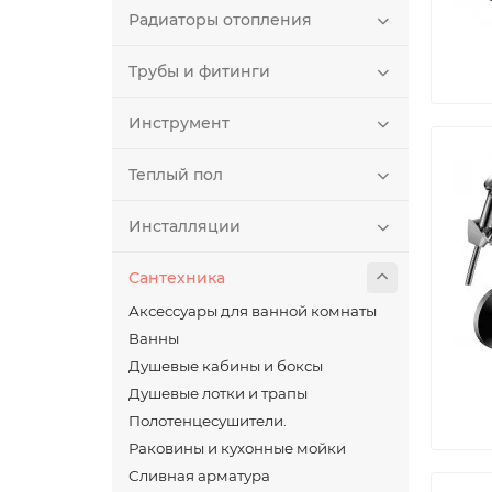
Радиаторы отопления
Трубы и фитинги
Инструмент
Теплый пол
Инсталляции
Сантехника
Аксессуары для ванной комнаты
Ванны
Душевые кабины и боксы
Душевые лотки и трапы
Полотенцесушители.
Раковины и кухонные мойки
Сливная арматура