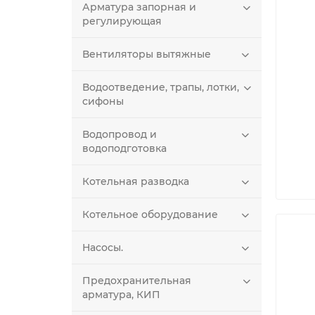
Арматура запорная и
регулирующая
Вентиляторы вытяжные
Водоотведение, трапы, лотки,
сифоны
Водопровод и
водоподготовка
Котельная разводка
Котельное оборудование
Насосы.
Предохранительная
арматура, КИП