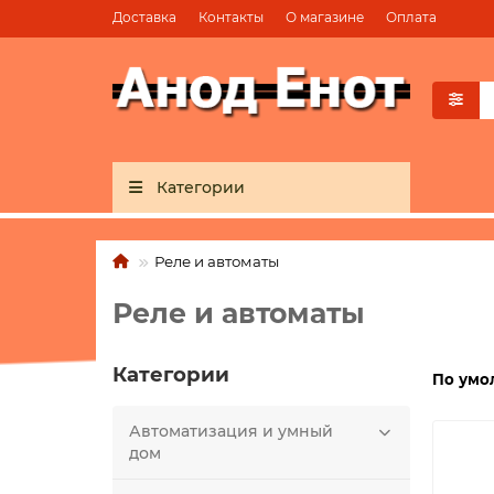
Доставка
Контакты
О магазине
Оплата
Категории
Реле и автоматы
Реле и автоматы
Категории
По умо
Автоматизация и умный
дом