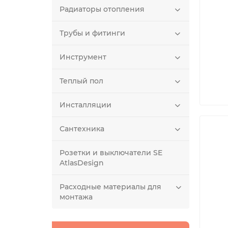
Радиаторы отопления
Трубы и фитинги
Инструмент
Теплый пол
Инсталляции
Сантехника
Розетки и выключатели SE
AtlasDesign
Расходные материалы для
монтажа