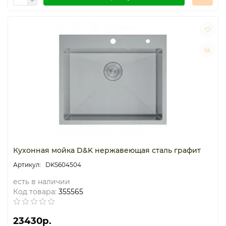
Кухонная мойка D&K нержавеющая сталь графит
DKS604504
есть в наличии
Код товара:
355565
23430р.