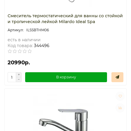
Смеситель термостатический для ванны со стойкой
и тропической лейкой Milardo Ideal Spa
ILSSBTHM06
есть в наличии
Код товара:
344496
20990р.
В корзину