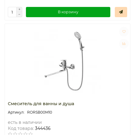
В корзину
Смеситель для ванны и душа
RORSB00M10
есть в наличии
Код товара:
344436