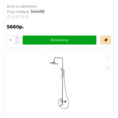
есть в наличии
Код товара:
344498
5660р.
В корзину