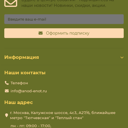
наши новости! Новинки, скидки, акции.
Оформить подписку
Информация
Наши контакты
Телефон
info@anod-enot.ru
Наш адрес
г. Москва, Калужское шоссе, 4с3, А27/6, ближайшее
метро "Тютчевская" и "Теплый стан"
пн - пт: 09:00 - 17:00,