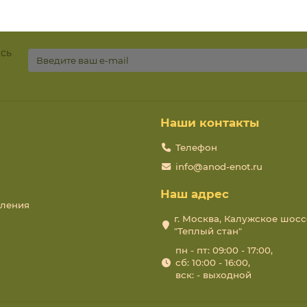
есь
Наши контакты
Телефон
info@anod-enot.ru
Наш адрес
пления
г. Москва, Калужское шосс
"Теплый стан"
пн - пт: 09:00 - 17:00,
сб: 10:00 - 16:00,
вск: - выходной