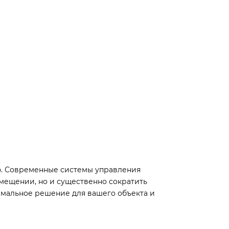
ю. Современные системы управления
мещении, но и существенно сократить
имальное решение для вашего объекта и