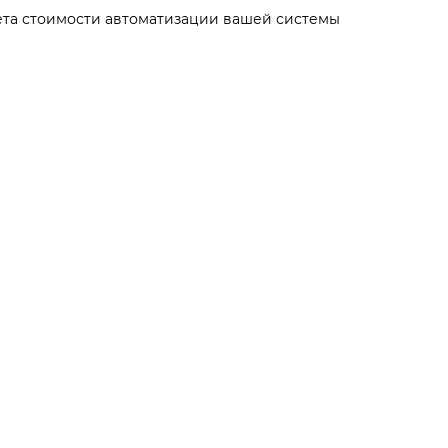
чета стоимости автоматизации вашей системы