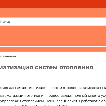
отопления
матизация систем отопления
сиональная автоматизация систем отопления: комплексный
автоматизации отопления предоставляет полный спектр ус
 управления отоплением. Наши специалисты работают с о