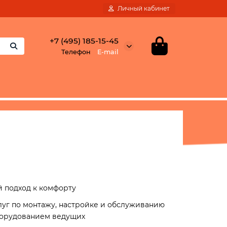
Личный кабинет
+7 (495) 185-15-45
Телефон
E-mail
 подход к комфорту
луг по монтажу, настройке и обслуживанию
борудованием ведущих