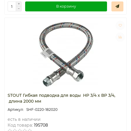
В корзину
STOUT Гибкая подводка для воды НР 3/4 х ВР 3/4,
длина 2000 мм
SHF-0220-182020
есть в наличии
Код товара:
195708