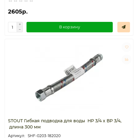
2605р.
В корзину
STOUT Гибкая подводка для воды НР 3/4 х ВР 3/4,
длина 300 мм
SHF-0203-182020