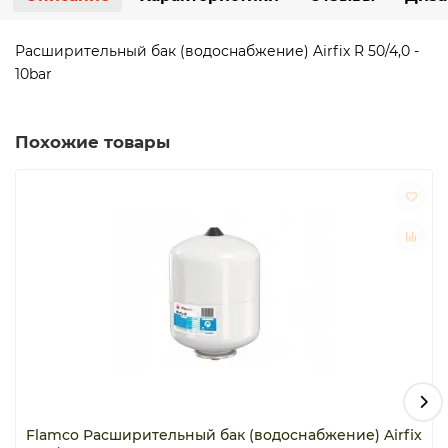
Расширительный бак (водоснабжение) Airfix R 50/4,0 -
10bar
Похожие товары
Flamco Расширительный бак (водоснабжение) Airfix