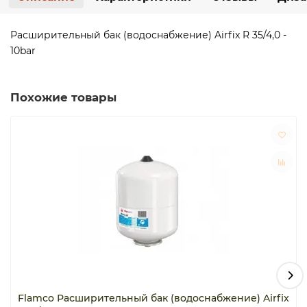
Расширительный бак (водоснабжение) Airfix R 35/4,0 -
10bar
Похожие товары
Flamco Расширительный бак (водоснабжение) Airfix