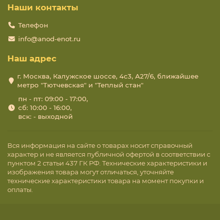
Наши контакты
Телефон
info@anod-enot.ru
Наш адрес
г. Москва, Калужское шоссе, 4с3, А27/6, ближайшее
метро "Тютчевская" и "Теплый стан"
пн - пт: 09:00 - 17:00,
сб: 10:00 - 16:00,
вск: - выходной
Вся информация на сайте о товарах носит справочный
характер и не является публичной офертой в соответствии с
пунктом 2 статьи 437 ГК РФ. Технические характеристики и
изображения товара могут отличаться, уточняйте
технические характеристики товара на момент покупки и
оплаты.