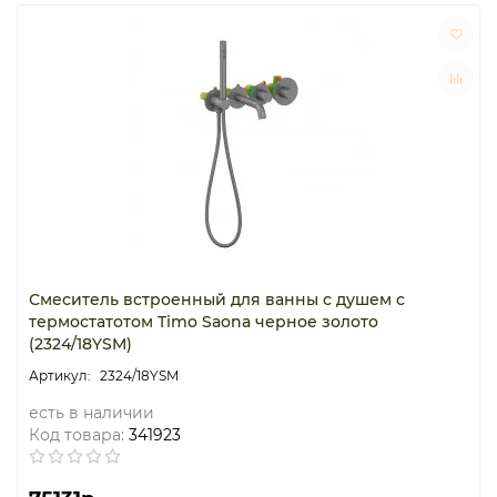
Смеситель встроенный для ванны с душем с
термостатотом Timo Saona черное золото
(2324/18YSM)
2324/18YSM
есть в наличии
Код товара:
341923