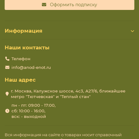
Оформить подписку
Информация
Наши контакты
Телефон
info@anod-enot.ru
Наш адрес
г. Москва, Калужское шоссе, 4с3, А27/6, ближайшее
метро "Тютчевская" и "Теплый стан"
пн - пт: 09:00 - 17:00,
сб: 10:00 - 16:00,
вск: - выходной
Вся информация на сайте о товарах носит справочный