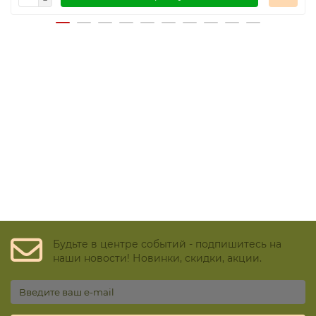
Будьте в центре событий - подпишитесь на
наши новости! Новинки, скидки, акции.