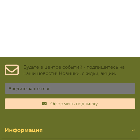
Будьте в центре событий - подпишитесь на
наши новости! Новинки, скидки, акции.
Оформить подписку
Информация