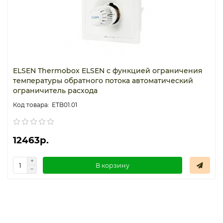
ELSEN Thermobox ELSEN с функцией ограничения
температуры обратного потока автоматический
ограничитель расхода
ETB01.01
12463р.
В корзину