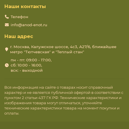
Наши контакты
Телефон
info@anod-enot.ru
Наш адрес
г. Москва, Калужское шоссе, 4с3, А27/6, ближайшее
метро "Тютчевская" и "Теплый стан"
пн - пт: 09:00 - 17:00,
сб: 10:00 - 16:00,
вск: - выходной
Вся информация на сайте о товарах носит справочный
характер и не является публичной офертой в соответствии с
пунктом 2 статьи 437 ГК РФ. Технические характеристики и
изображения товара могут отличаться, уточняйте
технические характеристики товара на момент покупки и
оплаты.