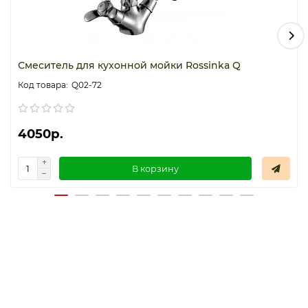
Смеситель для кухонной мойки Rossinka Q
Q02-72
4050р.
В корзину