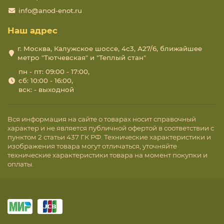
info@anod-enot.ru
Наш адрес
г. Москва, Калужское шоссе, 4с3, А27/6, ближайшее
метро "Тютчевская" и "Теплый стан"
пн - пт: 09:00 - 17:00,
сб: 10:00 - 16:00,
вск: - выходной
Вся информация на сайте о товарах носит справочный
характер и не является публичной офертой в соответствии с
пунктом 2 статьи 437 ГК РФ. Технические характеристики и
изображения товара могут отличаться, уточняйте
технические характеристики товара на момент покупки и
оплаты.