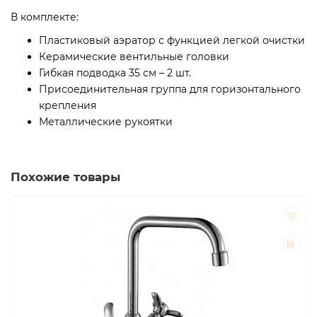
В комплекте:
Пластиковый аэратор с функцией легкой очистки
Керамические вентильные головки
Гибкая подводка 35 см – 2 шт.
Присоединительная группа для горизонтального
крепления
Металлические рукоятки
Похожие товары