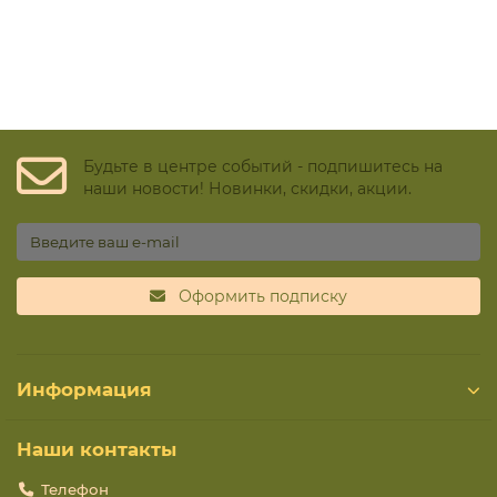
Будьте в центре событий - подпишитесь на
наши новости! Новинки, скидки, акции.
Оформить подписку
Информация
Наши контакты
Телефон