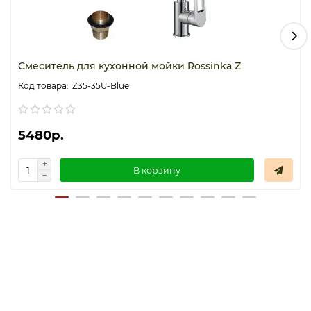
Смеситель для кухонной мойки Rossinka Z
Z35-35U-Blue
5480р.
В корзину