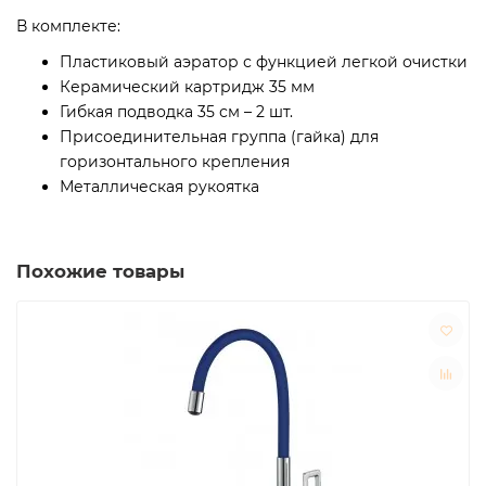
В комплекте:
Пластиковый аэратор с функцией легкой очистки
Керамический картридж 35 мм
Гибкая подводка 35 см – 2 шт.
Присоединительная группа (гайка) для
горизонтального крепления
Металлическая рукоятка
Похожие товары