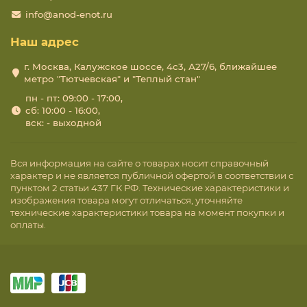
info@anod-enot.ru
Наш адрес
г. Москва, Калужское шоссе, 4с3, А27/6, ближайшее
метро "Тютчевская" и "Теплый стан"
пн - пт: 09:00 - 17:00,
сб: 10:00 - 16:00,
вск: - выходной
Вся информация на сайте о товарах носит справочный
характер и не является публичной офертой в соответствии с
пунктом 2 статьи 437 ГК РФ. Технические характеристики и
изображения товара могут отличаться, уточняйте
технические характеристики товара на момент покупки и
оплаты.