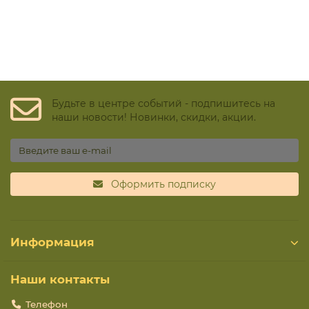
Будьте в центре событий - подпишитесь на
наши новости! Новинки, скидки, акции.
Оформить подписку
Информация
Наши контакты
Телефон