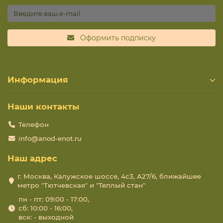
Оформить подписку
Информация
Наши контакты
Телефон
info@anod-enot.ru
Наш адрес
г. Москва, Калужское шоссе, 4с3, А27/6, ближайшее
метро "Тютчевская" и "Теплый стан"
пн - пт: 09:00 - 17:00,
сб: 10:00 - 16:00,
вск: - выходной