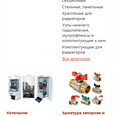
секционные
Стальные, панельные
Крепление для
радиаторов
Узлы нижнего
подключения,
мультифлексы и
комплектующие к ним
Комплектующие для
радиаторов
Все категории
Котельное
Арматура запорная и