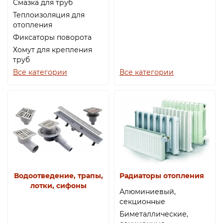
Смазка для труб
Теплоизоляция для
отопления
Фиксаторы поворота
Хомут для крепления
труб
Все категории
Все категории
Водоотведение, трапы,
Радиаторы отопления
лотки, сифоны
Алюминиевый,
секционные
Биметаллические,