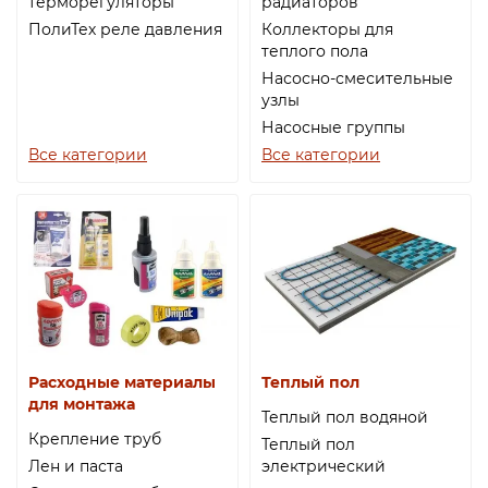
терморегуляторы
радиаторов
ПолиТех реле давления
Коллекторы для
теплого пола
Насосно-смесительные
узлы
Насосные группы
Все категории
Все категории
Расходные материалы
Теплый пол
для монтажа
Теплый пол водяной
Крепление труб
Теплый пол
Лен и паста
электрический