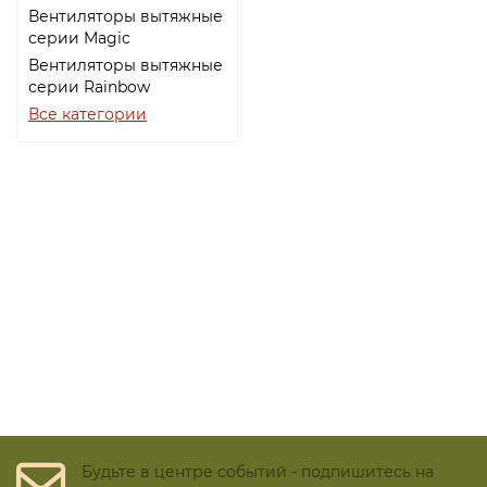
Вентиляторы вытяжные
серии Magic
Вентиляторы вытяжные
серии Rainbow
Все категории
Будьте в центре событий - подпишитесь на