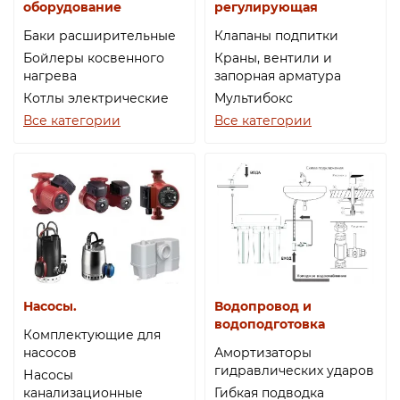
оборудование
регулирующая
Баки расширительные
Клапаны подпитки
Бойлеры косвенного
Краны, вентили и
нагрева
запорная арматура
Котлы электрические
Мультибокс
Все категории
Все категории
Насосы.
Водопровод и
водоподготовка
Комплектующие для
насосов
Амортизаторы
гидравлических ударов
Насосы
канализационные
Гибкая подводка