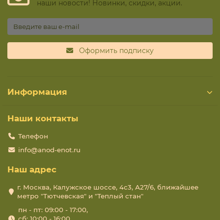
наши новости! Новинки, скидки, акции.
Оформить подписку
Информация
Наши контакты
Телефон
info@anod-enot.ru
Наш адрес
г. Москва, Калужское шоссе, 4с3, А27/6, ближайшее
метро "Тютчевская" и "Теплый стан"
пн - пт: 09:00 - 17:00,
сб: 10:00 - 16:00,