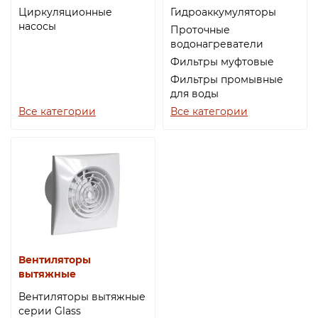
Циркуляционные
Гидроаккумуляторы
насосы
Проточные
водонагреватели
Фильтры муфтовые
Фильтры промывные
для воды
Все категории
Все категории
Вентиляторы
вытяжные
Вентиляторы вытяжные
серии Glass