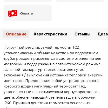
Оплата
Описание
Характеристики
Отзывы
Диза
Погружной регулируемый термостат TC2,
устанавливаемый обычно на котле или подводящем
трубопроводе, применяется в системе отопления для
настройки и поддержания в автоматическом режиме
заданной температуры теплоносителя путем
включения / выключения источника тепловой энергии
или насоса. Представляет собой устройство, в состав
которого входит капиллярный термостат TR2,
установленный в пластмассовый корпус оранжевого
цвета, обеспечивающий степень защиты оболочки
IP40. Принцип действия термостата основан на